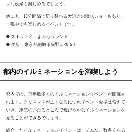
クな夜景も楽しめるでしょう。
他にも、15分間隔で切り替わる大迫力の噴水ショーもあり、
一晩中でも楽しめるイベントです。
● スポット名：よみうりランド
● 住所：東京都稲城市矢野口4015-1
都内のイルミネーションを満喫しよう
都内では、毎年数多くのイルミネーションイベントが開催さ
れます。クリスマスが近くなるにつれイベント会場は増えて
いき、東京のいたるところで煌びやかなイルミネーションを
見ることができるでしょう。
紹介したイルミネーションイベントは、そんな、数多くある