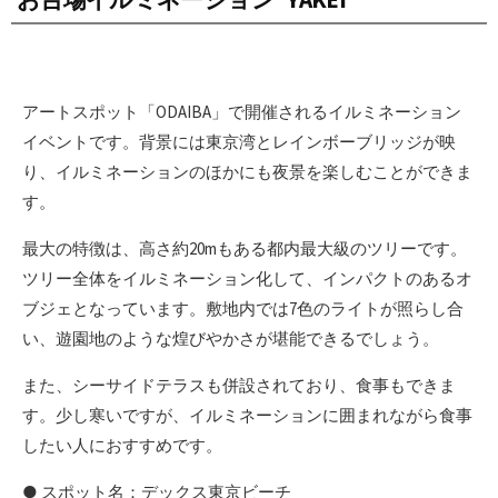
アートスポット「ODAIBA」で開催されるイルミネーション
イベントです。背景には東京湾とレインボーブリッジが映
り、イルミネーションのほかにも夜景を楽しむことができま
す。
最大の特徴は、高さ約20mもある都内最大級のツリーです。
ツリー全体をイルミネーション化して、インパクトのあるオ
ブジェとなっています。敷地内では7色のライトが照らし合
い、遊園地のような煌びやかさが堪能できるでしょう。
また、シーサイドテラスも併設されており、食事もできま
す。少し寒いですが、イルミネーションに囲まれながら食事
したい人におすすめです。
● スポット名：デックス東京ビーチ