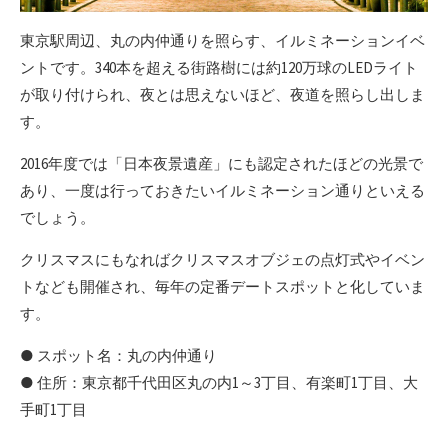
東京駅周辺、丸の内仲通りを照らす、イルミネーションイベ
ントです。340本を超える街路樹には約120万球のLEDライト
が取り付けられ、夜とは思えないほど、夜道を照らし出しま
す。
2016年度では「日本夜景遺産」にも認定されたほどの光景で
あり、一度は行っておきたいイルミネーション通りといえる
でしょう。
クリスマスにもなればクリスマスオブジェの点灯式やイベン
トなども開催され、毎年の定番デートスポットと化していま
す。
● スポット名：丸の内仲通り
● 住所：東京都千代田区丸の内1～3丁目、有楽町1丁目、大
手町1丁目