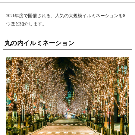
2021年度で開催される、人気の大規模イルミネーションを8
つほど紹介します。
丸の内イルミネーション