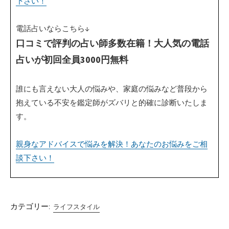
下さい！
電話占いならこちら↓
口コミで評判の占い師多数在籍！大人気の電話
占いが初回全員3000円無料
誰にも言えない大人の悩みや、家庭の悩みなど普段から
抱えている不安を鑑定師がズバリと的確に診断いたしま
す。
親身なアドバイスで悩みを解決！あなたのお悩みをご相
談下さい！
カテゴリー:
ライフスタイル