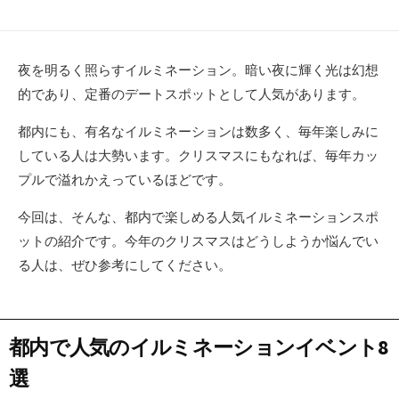
新
リ
日
ー
夜を明るく照らすイルミネーション。暗い夜に輝く光は幻想
的であり、定番のデートスポットとして人気があります。
都内にも、有名なイルミネーションは数多く、毎年楽しみに
している人は大勢います。クリスマスにもなれば、毎年カッ
プルで溢れかえっているほどです。
今回は、そんな、都内で楽しめる人気イルミネーションスポ
ットの紹介です。今年のクリスマスはどうしようか悩んでい
る人は、ぜひ参考にしてください。
都内で人気のイルミネーションイベント8
選