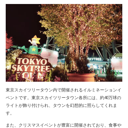
東京スカイツリータウン内で開催されるイルミネーションイ
ベントです。東京スカイツリータウン各所には、約40万球の
ライトが飾り付けられ、タウンを幻想的に照らしてくれま
す。
また、クリスマスイベントが豊富に開催されており、食事や