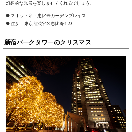
幻想的な光景を楽しませてくれるでしょう。
● スポット名：恵比寿ガーデンプレイス
● 住所：東京都渋谷区恵比寿4-20
新宿パークタワーのクリスマス