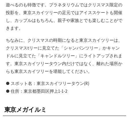
遊べるのも特徴です。プラネタリウムではクリスマス限定の
投影を、東京スカイツリーの足元ではアイススケートも開催
し、カップルはもちろん、親子や家族とでも楽しむことがで
きます。
ちなみに、クリスマスの時期になると東京スカイツリーは、
クリスマスtリーに見立てた「シャンパンツリー」かキャン
ドルに見立てた「キャンドルツリー」にライトアップされま
す。東京スカイツリータウン内だけではなく、離れた場所か
らも東京スカイツリーを堪能してください。
● スポット名：東京スカイツリータウン(R)
● 住所：東京都墨田区押上1-1-2
東京メガイルミ