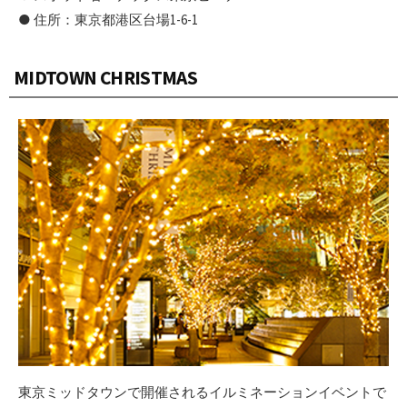
● 住所：東京都港区台場1-6-1
MIDTOWN CHRISTMAS
東京ミッドタウンで開催されるイルミネーションイベントで