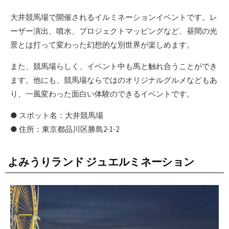
大井競馬場で開催されるイルミネーションイベントです。レ
ーザー演出、噴水、プロジェクトマッピングなど、昼間の光
景とは打って変わった幻想的な別世界が楽しめます。
また、競馬場らしく、イベント中も馬と触れ合うことができ
ます。他にも、競馬場ならではのオリジナルグルメなどもあ
り、一風変わった面白い体験のできるイベントです。
● スポット名：大井競馬場
● 住所：東京都品川区勝島2-1-2
よみうりランド ジュエルミネーション