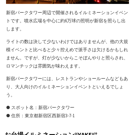
新宿パークタワー周辺で開催されるイルミネーションイベン
トです。噴水広場を中心に約6万球の照明が新宿を照らし出
します。
ライトの数は決して少ないわけではありませんが、他の大規
模イベントと比べると少々控えめで派手さは欠けるかもしれ
ません。ですが、灯が少ないからこそぼんやりと照らされ、
ロマンチックは雰囲気が味わえます。
新宿パークタワーには、レストランやショールームなどもあ
り、大人向けのイルミネーションイベントといえるでしょ
う。
● スポット名：新宿パークタワー
● 住所：東京都新宿区西新宿3-7-1
お台場イルミネーション“YAKEI”