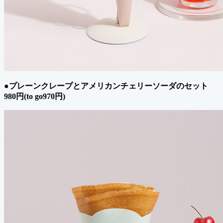
●プレーンクレープとアメリカンチェリーソーダのセット
980円(to go970円)