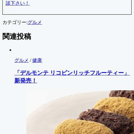
談下さい！
カテゴリー:
グルメ
関連投稿
グルメ
/
健康
「デルモンテ リコピンリッチフルーティー」
新発売！