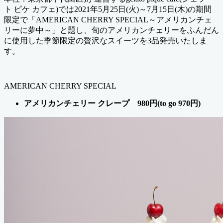
ー
ト ピケ カフェ)では2021年5月25日(火)～7月15日(木)の期間
限定で「AMERICAN CHERRY SPECIAL～アメリカンチェ
リーに夢中～」と題し、旬のアメリカンチェリーをふんだん
に使用した季節限定の贅沢なスイーツを3品発売いたしま
す。
AMERICAN CHERRY SPECIAL
アメリカンチェリー クレープ 980円(to go 970円)