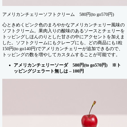
アメリカンチェリーソフトクリーム 580円(to go570円)
心ときめくピンク色のまろやかなアメリカンチェリー風味の
ソフトクリーム。果肉入りの酸味のあるソースとチェリーを
トッピングしほんのりとした甘さの中にアクセントを加えま
した。ソフトクリームにもクレープにも、どの商品にも1粒
150円(to go140円)でアメリカンチェリーが追加できるので、
トッピングの数を増やしてカスタムすることが可能です。
アメリカンチェリーソーダ 580円(to go570円) ※ト
ッピングジェラート無しは – 100円