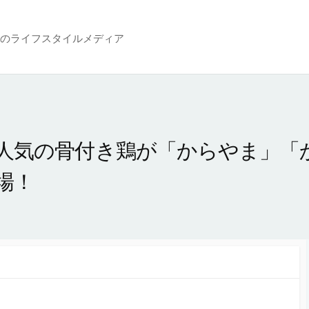
のライフスタイルメディア
人気の骨付き鶏が「からやま」「
場！