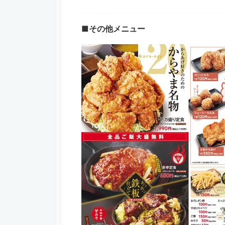
■その他メニュー