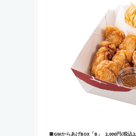
■GWからあげBOX「B」 2,000円(税込2,