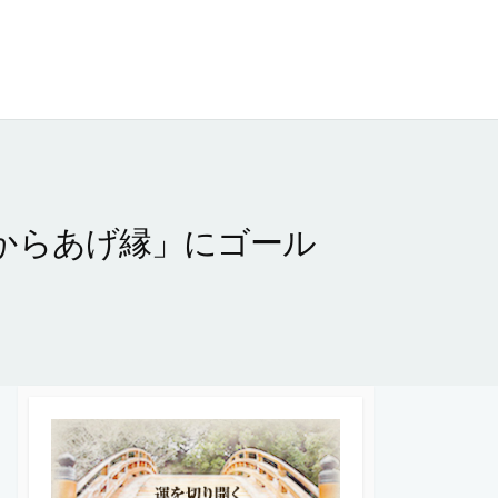
からあげ縁」にゴール