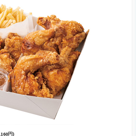
160円)