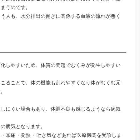
しまうのです。
いう人も、水分排出の働きに関係する血液の流れが悪く
変化しやすいため、体質の問題でむくみが発生しやすい
起こることで、体の機能も乱れやすくなり体がむくむ元
す。
出しにくい場合もあり、体調不良も感じるようなら病気
腺の病気となります。
・頭痛・発熱・ 吐き気などあれば医療機関を受診しま