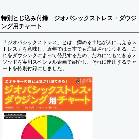
特別とじ込み付録 ジオパシックストレス・ダウジ
ング用チャート
「ジオパシックストレス」とは「病める土地が人に与えるス
トレス」を意味し、近年では日本でも注目されつつある。こ
れをダウジングによって発見するため、だれにでもできるメ
ソッドを実用スペシャル企画で紹介し、それに使用するチャ
ートを特別付録にしました。