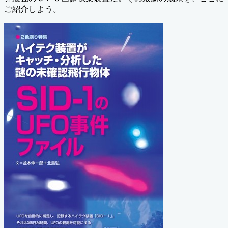
ご紹介しよう。