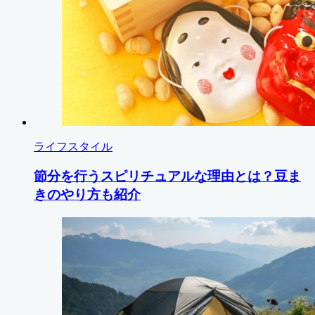
ライフスタイル
節分を行うスピリチュアルな理由とは？豆ま
きのやり方も紹介