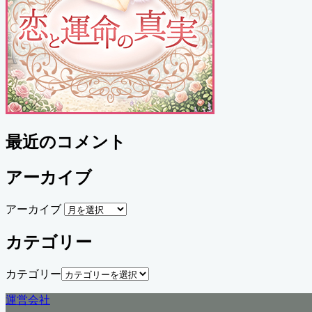
最近のコメント
アーカイブ
アーカイブ
カテゴリー
カテゴリー
運営会社