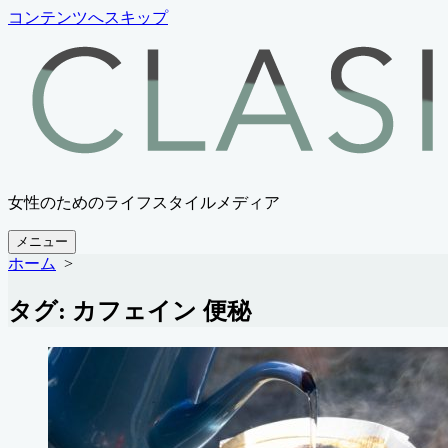
コンテンツへスキップ
女性のためのライフスタイルメディア
メニュー
ホーム
>
タグ:
カフェイン 便秘