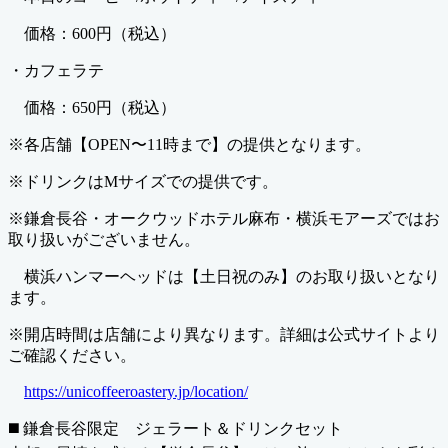
価格：600円（税込）
・カフェラテ
価格：650円（税込）
※各店舗【OPEN〜11時まで】の提供となります。
※ドリンクはMサイズでの提供です。
※鎌倉長谷・オークウッドホテル麻布・横浜モアーズではお
取り扱いがございません。
横浜ハンマーヘッドは【土日祝のみ】のお取り扱いとなり
ます。
※開店時間は店舗により異なります。詳細は公式サイトより
ご確認ください。
https://unicoffeeroastery.jp/location/
◼️ 鎌倉長谷限定 ジェラート＆ドリンクセット