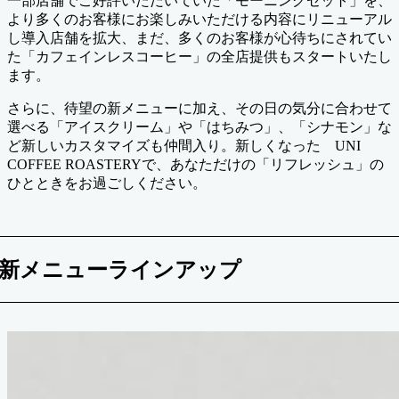
一部店舗でご好評いただいていた「モーニングセット」を、
より多くのお客様にお楽しみいただける内容にリニューアル
し導入店舗を拡大、まだ、多くのお客様が心待ちにされてい
た「カフェインレスコーヒー」の全店提供もスタートいたし
ます。
さらに、待望の新メニューに加え、その日の気分に合わせて
選べる「アイスクリーム」や「はちみつ」、「シナモン」な
ど新しいカスタマイズも仲間入り。新しくなった UNI
COFFEE ROASTERYで、あなただけの「リフレッシュ」の
ひとときをお過ごしください。
新メニューラインアップ