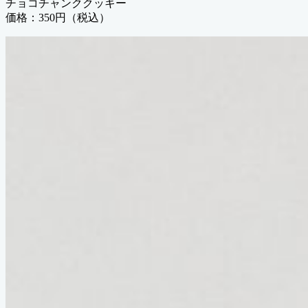
チョコチャンククッキー
価格：350円（税込）