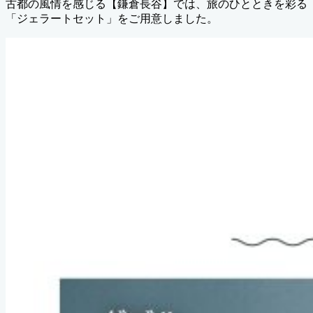
古都の風情を感じる【鎌倉長谷】では、旅のひとときを彩る
「ジェラートセット」をご用意しました。