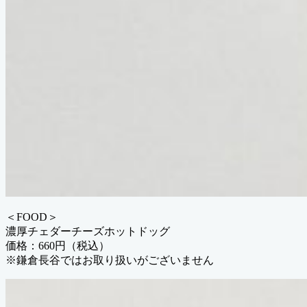
＜FOOD＞
濃厚チェダーチーズホットドッグ
価格：660円（税込）
※鎌倉長谷ではお取り扱いがございません