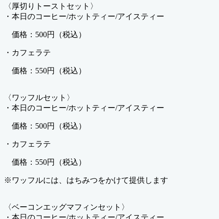
〈厚切りトーストセット〉
・本日のコーヒー/ホットティー/アイスティー
価格：500円（税込）
・カフェラテ
価格：550円（税込）
〈ワッフルセット〉
・本日のコーヒー/ホットティー/アイスティー
価格：500円（税込）
・カフェラテ
価格：550円（税込）
※ワッフルには、はちみつをかけて提供します
〈ベーコンエッグマフィンセット〉
・本日のコーヒー/ホットティー/アイスティー