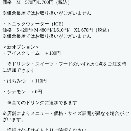
価格：M 570円/L 700円（税込）
※鎌倉長屋ではお取り扱いがございません
・トニックウォーター（ICE）
価格：S 420円/ M 480円/ L610円/ XL 670円（税込）
※鎌倉長屋ではお取り扱いがございません
＜新オプション＞
・アイスクリーム ＋180円
※ドリンク・スイーツ・フードのいずれか1点をご注文時
に追加できます
・はちみつ ＋110円
・シナモン ＋0円
※全てのドリンクに追加できます
※店舗によりメニュー・価格・サイズ展開が異なる場合がご
ざいます。
詳細は公式サイトよりご確認ください。