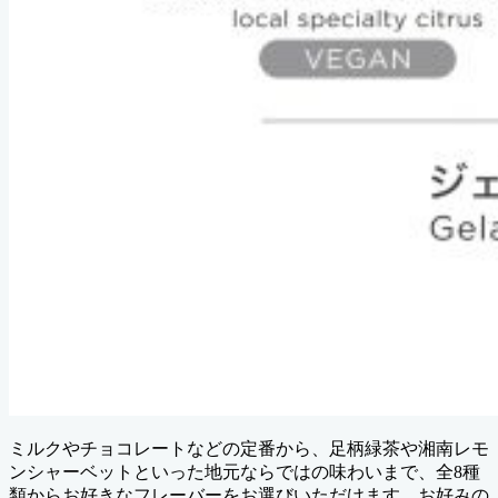
ミルクやチョコレートなどの定番から、足柄緑茶や湘南レモ
ンシャーベットといった地元ならではの味わいまで、全8種
類からお好きなフレーバーをお選びいただけます。お好みの