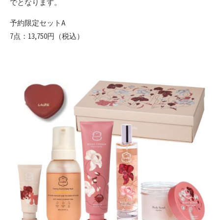
でとなります。
予約限定セットA
7点：13,750円（税込）