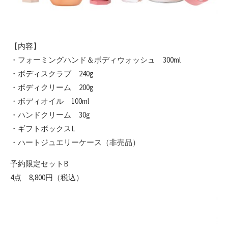
【内容】
・フォーミングハンド＆ボディウォッシュ 300ml
・ボディスクラブ 240g
・ボディクリーム 200g
・ボディオイル 100ml
・ハンドクリーム 30g
・ギフトボックスL
・ハートジュエリーケース（非売品）
予約限定セットB
4点 8,800円（税込）