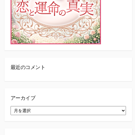
最近のコメント
アーカイブ
ア
ー
カ
イ
ブ