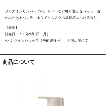
ジャスミンサンバックや、リリーなど香り豊かな花々と、温
かみのあるバニラ、ホワイトムスクの幸福感あふれる香り。
【概要】
発売日：2025年9月1日（月）
※オンラインショップ（午前10時〜）、全国店舗にて
商品について