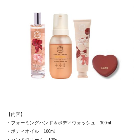
【内容】
・フォーミングハンド＆ボディウォッシュ 300ml
・ボディオイル 100ml
・ハンドクリーム 100g