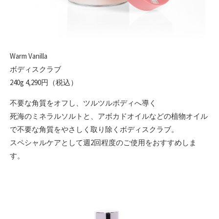
Warm Vanilla
ボディスクラブ
240g 4,290円（税込）
不要な角質をオフし、ツルツルボディへ導く
死海のミネラルソルトと、アボカドオイルなどの植物オイル
で不要な角質をやさしく取り除くボディスクラブ。
スペシャルケアとして週2回程度のご使用をおすすめしま
す。