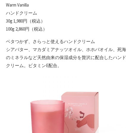
Warm Vanilla
ハンドクリーム
30g 1,980円（税込）
100g 2,860円（税込）
ベタつかず、さらっと使えるハンドクリーム
シアバター、マカダミアナッツオイル、ホホバオイル、死海
のミネラルなど天然由来の保湿成分を贅沢に配合したハンド
クリーム。ビタミンE配合。