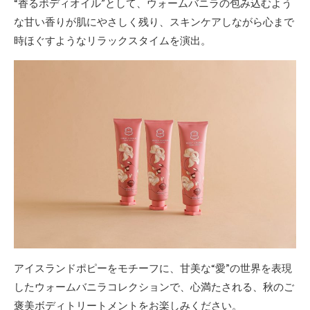
“香るボディオイル”として、ウォームバニラの包み込むよう
な甘い香りが肌にやさしく残り、スキンケアしながら心まで
時ほぐすようなリラックスタイムを演出。
アイスランドポピーをモチーフに、甘美な“愛”の世界を表現
したウォームバニラコレクションで、心満たされる、秋のご
褒美ボディトリートメントをお楽しみください。