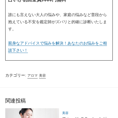
誰にも言えない大人の悩みや、家庭の悩みなど普段から
抱えている不安を鑑定師がズバリと的確に診断いたしま
す。
親身なアドバイスで悩みを解決！あなたのお悩みをご相
談下さい！
カテゴリー:
アロマ
美容
関連投稿
美容