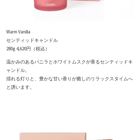
Warm Vanilla
センティッドキャンドル
280g 4,620円（税込）
温かみのあるバニラとホワイトムスクが香るセンティッドキ
ャンドル。
揺れる灯りと、豊かな甘い香りが癒しのリラックスタイムへ
と誘います。