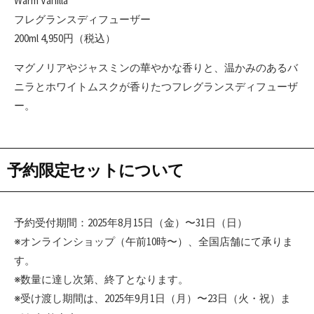
Warm Vanilla
フレグランスディフューザー
200ml 4,950円（税込）
マグノリアやジャスミンの華やかな香りと、温かみのあるバ
ニラとホワイトムスクが香りたつフレグランスディフューザ
ー。
予約限定セットについて
予約受付期間：2025年8月15日（金）〜31日（日）
※オンラインショップ（午前10時〜）、全国店舗にて承りま
す。
※数量に達し次第、終了となります。
※受け渡し期間は、2025年9月1日（月）〜23日（火・祝）ま