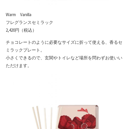
Warm Vanilla
フレグランスセミラック
2,420円（税込）
チョコレートのように必要なサイズに折って使える、香るセ
ミラックプレート。
小さくできるので、玄関やトイレなど場所を問わずお使いい
ただけます。