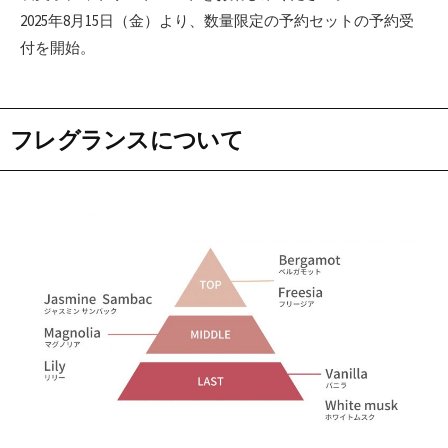
2025年8月15日（金）より、数量限定の予約セットの予約受
付を開始。
フレグランスについて