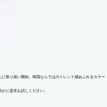
新たに取り扱い開始。韓国ならではのトレンド感あふれるカラー
気かに是非お試しください。