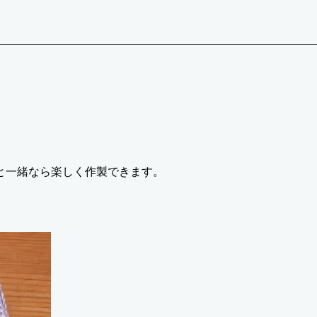
と一緒なら楽しく作製できます。