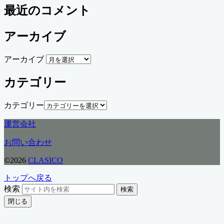
最近のコメント
アーカイブ
アーカイブ
カテゴリー
カテゴリー
運営会社
お問い合わせ
©2026
CLASICO
トップへ戻る
検索
検索
閉じる