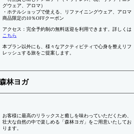
グウェア、アロマ）
・ホテルショップで使える、リファイニングウェア、アロマ
商品限定の10％OFFクーポン
アクセス：完全予約制の無料送迎を利用できます。詳しくは
こちら
本プラン以外にも、様々なアクティビティで心身を整えリフ
レッシュする旅をご提案します。
森林ヨガ
お客様に最高のリラックスと癒しを味わっていただくため、
壮大な自然の中で楽しめる「森林ヨガ」をご用意いたしてお
ります。