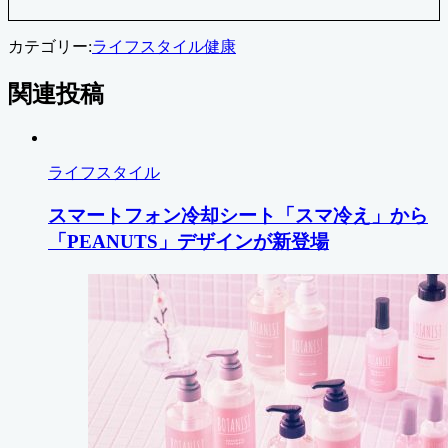
カテゴリー:
ライフスタイル
健康
関連投稿
ライフスタイル
スマートフォン冷却シート「スマ冷え」から
「PEANUTS」デザインが新登場