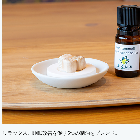
リラックス、睡眠改善を促す5つの精油をブレンド。