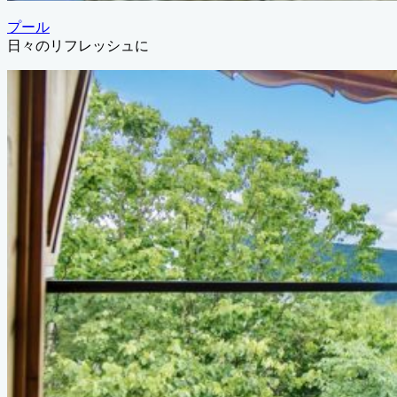
プール
日々のリフレッシュに