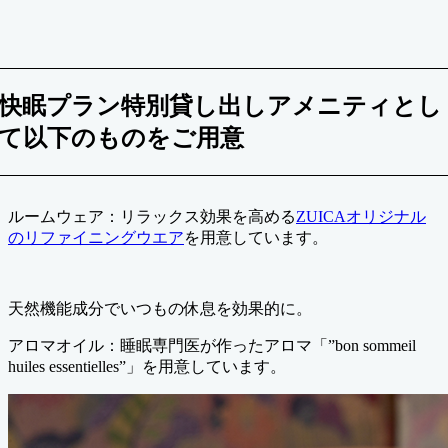
快眠プラン特別貸し出しアメニティとし
て以下のものをご用意
ルームウェア：リラックス効果を高める
ZUICAオリジナル
のリファイニングウエア
を用意しています。
天然機能成分でいつもの休息を効果的に。
アロマオイル：睡眠専門医が作ったアロマ「”bon sommeil
huiles essentielles”」を用意しています。