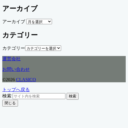
アーカイブ
アーカイブ
カテゴリー
カテゴリー
運営会社
お問い合わせ
©2026
CLASICO
トップへ戻る
検索
検索
閉じる