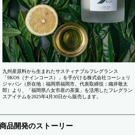
九州産原料から生まれたサスティナブルフレグランス
「9KOS（ナインコース）」を手がける株式会社コーシェリ
ジャパン（所在地：福岡県福岡市、代表取締役：織井敬太
郎）より、「福岡県八女市産の茶葉」を活用したフレグラン
スアイテムを2025年4月30日から販売します。
商品開発のストーリー