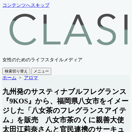
コンテンツへスキップ
女性のためのライフスタイルメディア
検索切り替え
メニュー
ホーム
>
アロマ
九州発のサスティナブルフレグランス
『9KOS』から、福岡県八女市をイメー
ジした「八女茶のフレグランスアイテ
ム」を販売 八女市茶のくに親善大使
太田江莉奈さんと官民連携のサーキュ