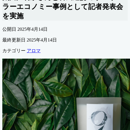
ラーエコノミー事例として記者発表会
を実施
公開日
2025年4月14日
最終更新日
2025年4月14日
カテゴリー
アロマ