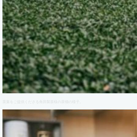
茶葉をご提供くださる角田製茶様の茶畑の様子。