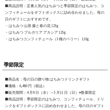
■商品説明：定番人気のはちみつと季節限定のはちみつ、コ
ンフィチュールをギフトボックスに詰め合わせました。母の
日のギフトにおすすめです。
・はちみつ 山形 藤と春の花 125g
・はちみつ ブルガリア アカシア 125g
・はちみつコンフィチュール（3 種のベリー） 110g
季節限定
■商品名：母の日の贈り物 はちみつドリンクギフト
■価格：6,480 円（税込）
■販売期間：4 月9 日（水）～5 月11 日（日）※数量限定
■商品説明：季節限定のはちみつ、コンフィチュール、ドリ
ンクをギフトボックスに詰め合わせました。母の日のギフト