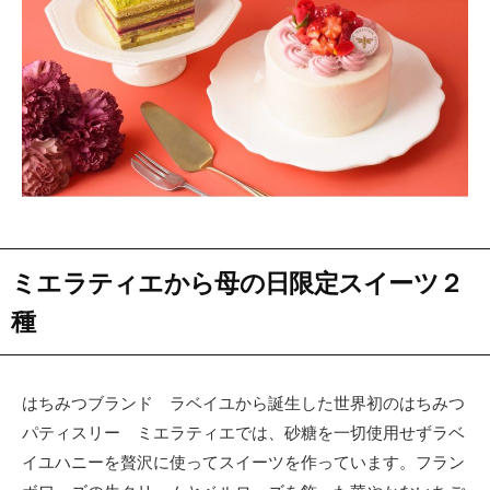
ミエラティエから母の日限定スイーツ２
種
はちみつブランド ラベイユから誕生した世界初のはちみつ
パティスリー ミエラティエでは、砂糖を一切使用せずラベ
イユハニーを贅沢に使ってスイーツを作っています。フラン