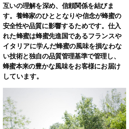
互いの理解を深め、信頼関係を結びま
す。養蜂家のひととなりや信念が蜂蜜の
安全性や品質に影響するためです。仕入
れた蜂蜜は蜂蜜先進国であるフランスや
イタリアに学んだ蜂蜜の風味を損なわな
い技術と独自の品質管理基準で管理し、
蜂蜜本来の豊かな風味をお客様にお届け
しています。