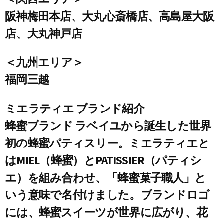
阪神梅田本店、大丸心斎橋店、高島屋大阪
店、大丸神戸店
＜九州エリア＞
福岡三越
ミエラティエ ブランド紹介
蜂蜜ブランド ラベイユから誕生した世界
初の蜂蜜パティスリー。ミエラティエと
はMIEL（蜂蜜）とPATISSIER（パティシ
エ）を組み合わせ、「蜂蜜菓子職人」と
いう意味で名付けました。ブランドロゴ
には、蜂蜜スイーツが世界に広がり、花