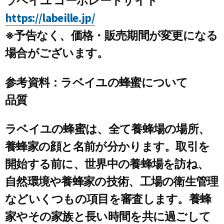
ラベイユ コーポレートサイト
https://labeille.jp/
※予告なく、価格・販売期間が変更になる
場合がございます。
参考資料：ラベイユの蜂蜜について
品質
ラベイユの蜂蜜は、全て養蜂場の場所、
養蜂家の顔と名前が分かります。取引を
開始する前に、世界中の養蜂場を訪ね、
自然環境や養蜂家の技術、工場の衛生管理
などいくつもの項目を審査します。養蜂
家やその家族と長い時間を共に過ごして