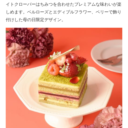
イトクローバーはちみつを合わせたプレミアムな味わいが楽
しめます。ベルローズとエディブルフラワー、ベリーで飾り
付けした母の日限定デザイン。