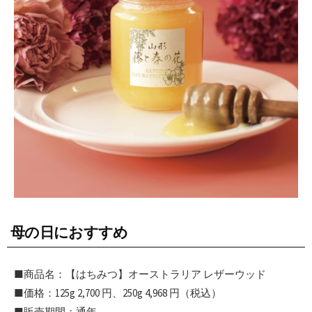
母の日におすすめ
■商品名：【はちみつ】オーストラリア レザーウッド
■価格：125g 2,700 円、250g 4,968 円（税込）
■販売期間：通年