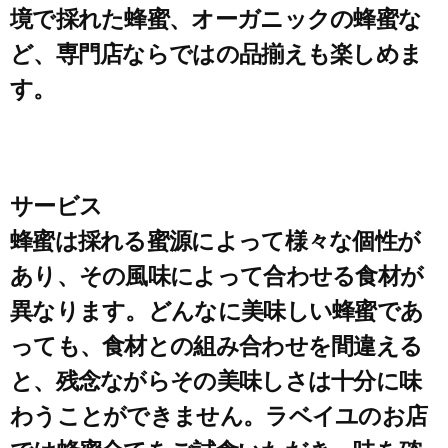
境で採れた蜂蜜、オーガニックの蜂蜜な
ど、専門店ならではの品揃えも楽しめま
す。
サービス
蜂蜜は採れる蜜源によって様々な個性が
あり、その風味によって合わせる食材が
異なります。どんなに美味しい蜂蜜であ
っても、食材との組み合わせを間違える
と、残念ながらその美味しさは十分に味
わうことができません。ラベイユのお店