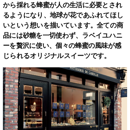
から採れる蜂蜜が人の生活に必要とされ
るようになり、地球が花であふれてほし
いという想いを描いています。全ての商
品には砂糖を一切使わず、ラベイユハニ
ーを贅沢に使い、個々の蜂蜜の風味が感
じられるオリジナルスイーツです。