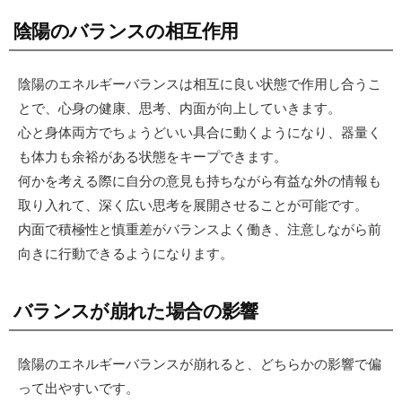
陰陽のバランスの相互作用
陰陽のエネルギーバランスは相互に良い状態で作用し合うこ
とで、心身の健康、思考、内面が向上していきます。
心と身体両方でちょうどいい具合に動くようになり、器量く
も体力も余裕がある状態をキープできます。
何かを考える際に自分の意見も持ちながら有益な外の情報も
取り入れて、深く広い思考を展開させることが可能です。
内面で積極性と慎重差がバランスよく働き、注意しながら前
向きに行動できるようになります。
バランスが崩れた場合の影響
陰陽のエネルギーバランスが崩れると、どちらかの影響で偏
って出やすいです。