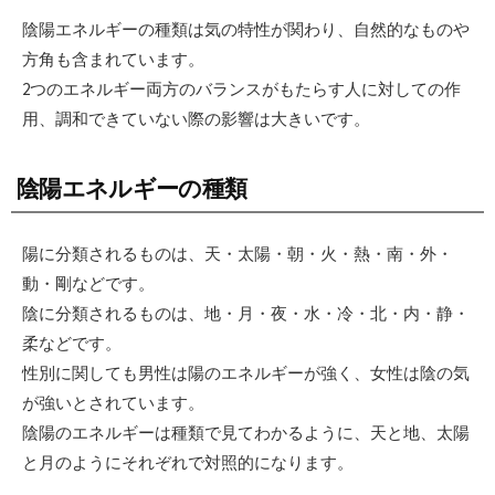
陰陽エネルギーの種類は気の特性が関わり、自然的なものや
方角も含まれています。
2つのエネルギー両方のバランスがもたらす人に対しての作
用、調和できていない際の影響は大きいです。
陰陽エネルギーの種類
陽に分類されるものは、天・太陽・朝・火・熱・南・外・
動・剛などです。
陰に分類されるものは、地・月・夜・水・冷・北・内・静・
柔などです。
性別に関しても男性は陽のエネルギーが強く、女性は陰の気
が強いとされています。
陰陽のエネルギーは種類で見てわかるように、天と地、太陽
と月のようにそれぞれで対照的になります。