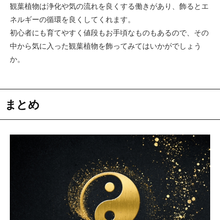
観葉植物は浄化や気の流れを良くする働きがあり、飾るとエ
ネルギーの循環を良くしてくれます。
初心者にも育てやすく値段もお手頃なものもあるので、その
中から気に入った観葉植物を飾ってみてはいかがでしょう
か。
まとめ