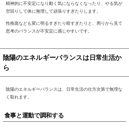
精神的に不安定になり動く気にならなくなったり、やる気が
空回りして体に無理して頑張りすぎたりします。
性格面なども変に明るすぎたり暗すぎたりと、周りから見て
思考のバランスが不安定に感じやすいです。
陰陽のエネルギーバランスは日常生活か
ら
陰陽のエネルギーバランスは、日常生活の仕方次第で無理な
く取れます。
食事と運動で調和する