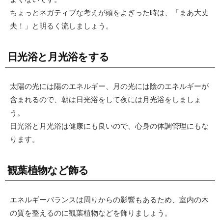
ちょっとネガティブな考えが頭をよぎった時は、「まあ大丈
夫！」と明るく流しましょう。
日光浴と月光浴をする
太陽の光には陽のエネルギー、月の光には陰のエネルギーが
含まれるので、朝は日光浴をして夜には月光浴をしましょ
う。
日光浴と月光浴は健康にも良いので、心身の体調管理にもな
ります。
観葉植物など飾る
エネルギーバランスは周りからの影響もあるため、室内の木
の質を整えるのに観葉植物などを飾りましょう。