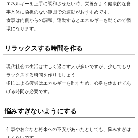
エネルギーを上手に調和させたい時、栄養がよく健康的な食
事と体に負担のない範囲での運動がおすすめです。
食事は内側からの調和、運動するとエネルギーも動くので循
環になります。
リラックスする時間を作る
現代社会の生活は忙しく過ごす人が多いですが、少しでもリ
ラックスする時間を作りましょう。
多忙による疲労はエネルギーを乱すため、心身を休ませてあ
げる時間が必要です。
悩みすぎないようにする
仕事やお金など将来への不安があったとしても、悩みすぎは
よくないです。