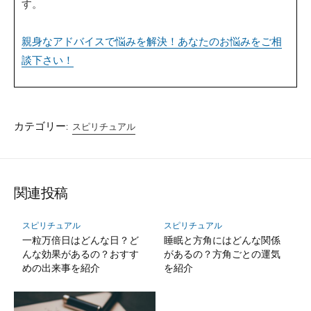
す。
親身なアドバイスで悩みを解決！あなたのお悩みをご相
談下さい！
カテゴリー:
スピリチュアル
関連投稿
スピリチュアル
スピリチュアル
一粒万倍日はどんな日？ど
睡眠と方角にはどんな関係
んな効果があるの？おすす
があるの？方角ごとの運気
めの出来事を紹介
を紹介