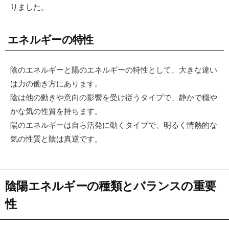
りました。
エネルギーの特性
陰のエネルギーと陽のエネルギーの特性として、大きな違い
は力の働き方にあります。
陰は他の動きや意向の影響を受け従うタイプで、静かで穏や
かな気の性質を持ちます。
陽のエネルギーは自ら活発に動くタイプで、明るく情熱的な
気の性質と陰は真逆です。
陰陽エネルギーの種類とバランスの重要
性