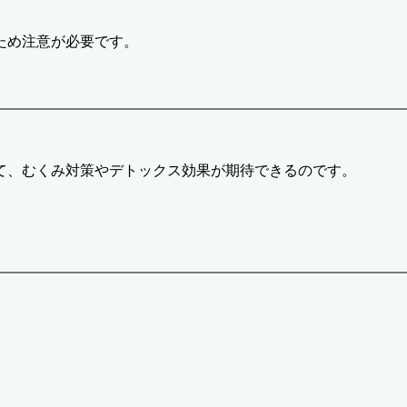
ため注意が必要です。
て、むくみ対策やデトックス効果が期待できるのです。