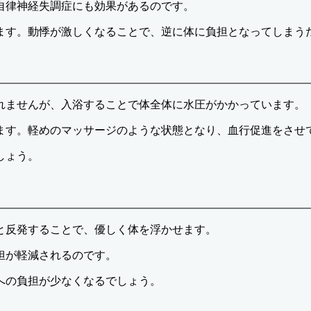
自律神経失調症にも効果があるのです。
ます。動悸が激しくなることで、逆に体に負担となってしまう
れませんが、入浴することで体全体に水圧がかかっています。
ます。軽めのマッサージのような状態となり、血行促進をさせ
しょう。
と反発することで、優しく体を浮かせます。
担が軽減されるのです。
への負担が少なくなるでしょう。