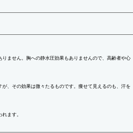
ありません。胸への静水圧効果もありませんので、高齢者や心
すが、その効果は微々たるものです。痩せて見えるのも、汗を
われます。