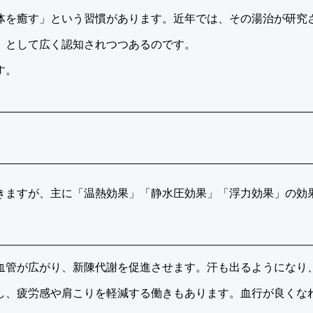
体を癒す」という習慣があります。近年では、その湯治が研究
」として広く認知されつつあるのです。
す。
きますが、主に「温熱効果」「静水圧効果」「浮力効果」の効
血管が広がり、新陳代謝を促進させます。汗も出るようになり
し、疲労感や肩こりを軽減する働きもあります。血行が良くな