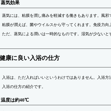
蒸気効果
蒸気には、粘膜を潤し痛みを軽減する働きもあります。風邪
粘膜が潤えば、菌やウイルスから守ってくれます。免疫力向
ただ、蒸気による潤いは一時的なものです。湿気が少ないと
健康に良い入浴の仕方
入浴は、ただ入ればいいというわけではありません。入浴方
入浴の仕方の紹介です。
温度は約40℃