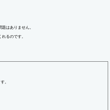
問題はありません。
くれるのです。
ます。