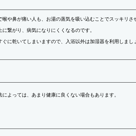
で喉や鼻が痛い人も、お湯の蒸気を吸い込むことでスッキリさ
上に繋がり、病気になりにくくなるのです。
すぐに乾いてしまいますので、入浴以外は加湿器を利用しまし
法によっては、あまり健康に良くない場合もあります。