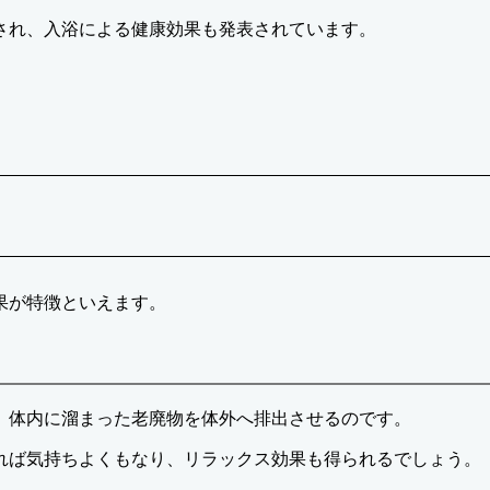
され、入浴による健康効果も発表されています。
果が特徴といえます。
、体内に溜まった老廃物を体外へ排出させるのです。
れば気持ちよくもなり、リラックス効果も得られるでしょう。