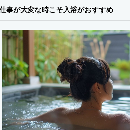
仕事が大変な時こそ入浴がおすすめ