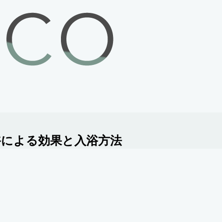
浴による効果と入浴方法