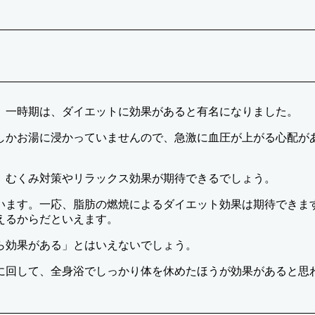
。一時期は、ダイエットに効果があると有名になりました。
しかお湯に浸かっていませんので、急激に血圧が上がる心配が
、むくみ対策やリラックス効果が期待できるでしょう。
います。一応、脂肪の燃焼によるダイエット効果は期待できま
えるからだといえます。
ら効果がある」とはいえないでしょう。
に回して、全身浴でしっかり体を休めたほうが効果があると思