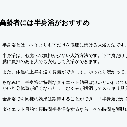
高齢者には半身浴がおすすめ
半身浴とは、へそよりも下だけを湯船に漬ける入浴方法です
半身浴は、心臓への負担が少ない入浴方法です。下半身だけ
臓に負担のある人でも安心して入浴ができます。
また、体温の上昇も遅く長湯ができます。ゆったり浸かって
ちなみに、半身浴に特別なダイエット効果は無いといわれて
かいた分体重が軽くなったり、むくみが解消してスッキリ見
全身浴でも同様の効果は期待することができ、「半身浴だか
ダイエット目的で長時間半身浴をするなら、その時間を運動