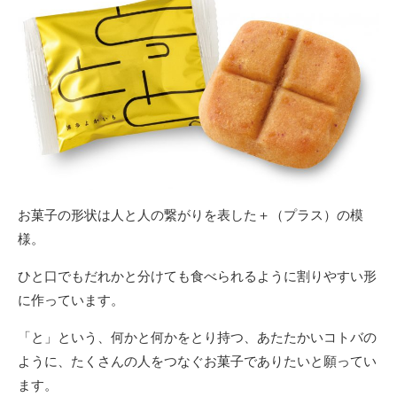
お菓子の形状は人と人の繋がりを表した＋（プラス）の模
様。
ひと口でもだれかと分けても食べられるように割りやすい形
に作っています。
「と」という、何かと何かをとり持つ、あたたかいコトバの
ように、たくさんの人をつなぐお菓子でありたいと願ってい
ます。