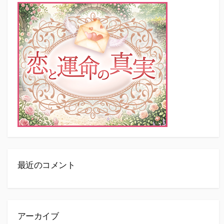
最近のコメント
アーカイブ