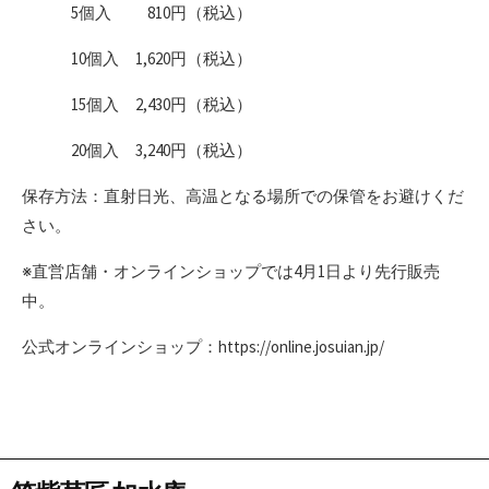
5個入 810円（税込）
10個入 1,620円（税込）
15個入 2,430円（税込）
20個入 3,240円（税込）
保存方法：直射日光、高温となる場所での保管をお避けくだ
さい。
※直営店舗・オンラインショップでは4月1日より先行販売
中。
公式オンラインショップ：https://online.josuian.jp/