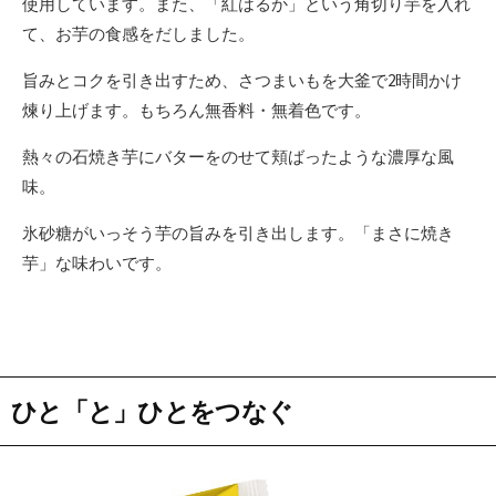
使用しています。また、「紅はるか」という角切り芋を入れ
て、お芋の食感をだしました。
旨みとコクを引き出すため、さつまいもを大釜で2時間かけ
煉り上げます。もちろん無香料・無着色です。
熱々の石焼き芋にバターをのせて頬ばったような濃厚な風
味。
氷砂糖がいっそう芋の旨みを引き出します。「まさに焼き
芋」な味わいです。
ひと「と」ひとをつなぐ