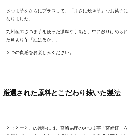
さつま芋をさらにプラスして、「まさに焼き芋」なお菓子に
なりました。
九州産のさつま芋を使った濃厚な芋餡と、中に散りばめられ
た角切り芋「紅はるか」。
２つの食感をお楽しみください。
厳選された原料とこだわり抜いた製法
とっとーと。の原料には、宮崎県産のさつま芋「宮崎紅」を