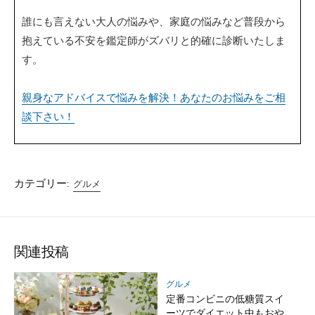
誰にも言えない大人の悩みや、家庭の悩みなど普段から
抱えている不安を鑑定師がズバリと的確に診断いたしま
す。
親身なアドバイスで悩みを解決！あなたのお悩みをご相
談下さい！
カテゴリー:
グルメ
関連投稿
グルメ
定番コンビニの低糖質スイ
ーツでダイエット中もおや