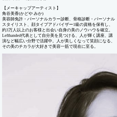
【メーキャップアーティスト】
角谷美香(かどや みか)
美容師免許・パーソナルカラー診断、骨格診断・パーソナル
スタイリスト、顔タイプアドバイザー1級の資格を保有し、
約3万人以上のお客様と出会い自身の美のノウハウを確立。
Lefthanded代表として自分美を見つける、人が輝く講座、講
演など幅広い分野で活躍中。人が美しくなって笑顔になる、
その美のチカラが大好きで美容一筋で現在に至る。