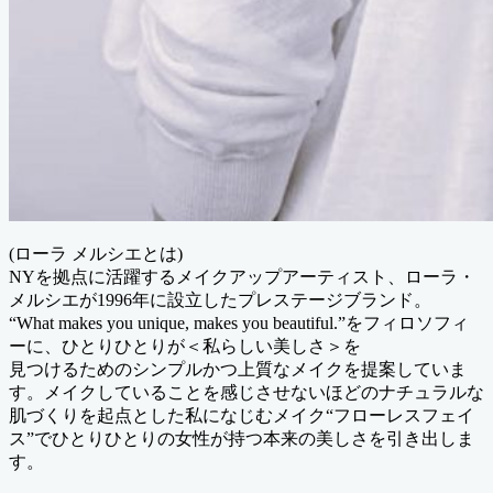
(ローラ メルシエとは)
NYを拠点に活躍するメイクアップアーティスト、ローラ・
メルシエが1996年に設立したプレステージブランド。
“What makes you unique, makes you beautiful.”をフィロソフィ
ーに、ひとりひとりが＜私らしい美しさ＞を
見つけるためのシンプルかつ上質なメイクを提案していま
す。メイクしていることを感じさせないほどのナチュラルな
肌づくりを起点とした私になじむメイク“フローレスフェイ
ス”でひとりひとりの女性が持つ本来の美しさを引き出しま
す。