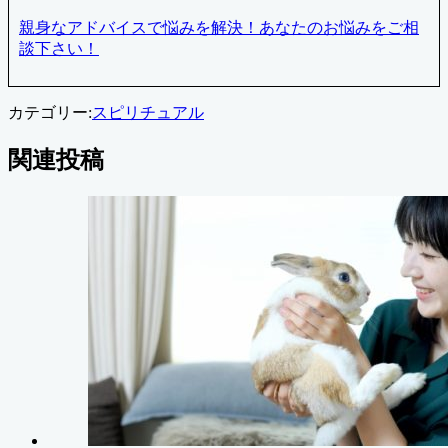
親身なアドバイスで悩みを解決！あなたのお悩みをご相
談下さい！
カテゴリー:
スピリチュアル
関連投稿