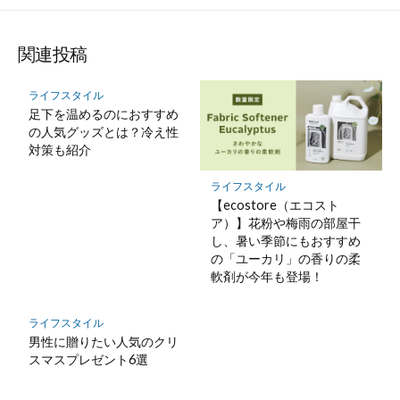
関連投稿
ライフスタイル
足下を温めるのにおすすめ
の人気グッズとは？冷え性
対策も紹介
ライフスタイル
【ecostore（エコスト
ア）】花粉や梅雨の部屋干
し、暑い季節にもおすすめ
の「ユーカリ」の香りの柔
軟剤が今年も登場！
ライフスタイル
男性に贈りたい人気のクリ
スマスプレゼント6選