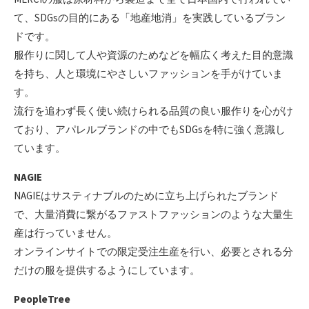
て、SDGsの目的にある「地産地消」を実践しているブラン
ドです。
服作りに関して人や資源のためなどを幅広く考えた目的意識
を持ち、人と環境にやさしいファッションを手がけていま
す。
流行を追わず長く使い続けられる品質の良い服作りを心がけ
ており、アパレルブランドの中でもSDGsを特に強く意識し
ています。
NAGIE
NAGIEはサスティナブルのために立ち上げられたブランド
で、大量消費に繋がるファストファッションのような大量生
産は行っていません。
オンラインサイトでの限定受注生産を行い、必要とされる分
だけの服を提供するようにしています。
PeopleTree