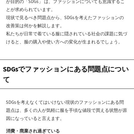
が目的の「SDGs」 は、ファッションについても意識するこ
とが求められています。
現状で見るべき問題点から、SDGsを考えたファッションの
改善策は何かを解説します。
私たちが日常で着ている服に隠されている社会の課題に気づ
けると、服の購入や使い方への変化が生まれるでしょう。
SDGsでファッションにある問題点につい
て
SDGsを考えなくてはいけない現状のファッションにある問
題点は、多くの人が気軽に服を手頃な値段で買える状態が原
因になっていると言えます。
消費・廃棄され過ぎている