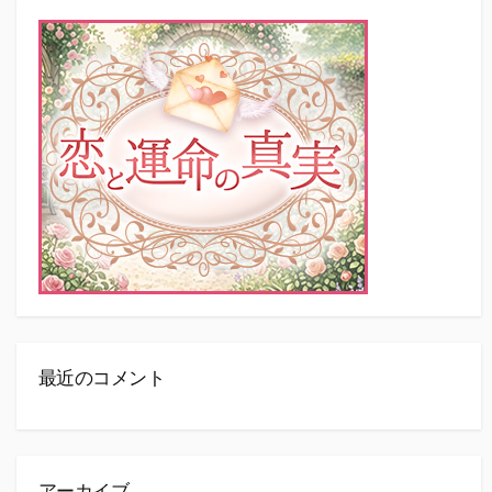
最近のコメント
アーカイブ