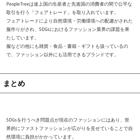
PeopleTreeは途上国の生産者と先進国の消費者の間で公平な
取引を行う「フェアトレード」を取り入れています。
フェアトレードにより自然環境・労働環境への配慮がされた
服作りがされ、SDGsにおけるファッション業界の課題を果
たしています。
服などの他にも雑貨・食品・書籍・ギフトも扱っているの
で、ファッション以外にも活用できるブランドです。
まとめ
SDGsを行うべき問題点が現在のファッションにはあり、世
界的にファストファッションが広がりを見せていることで自
然環境に負担がかかっています。