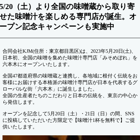
5/20（土）より全国の味噌蔵から取り寄
せた味噌汁を楽しめる専門店が誕生。オ
ープン記念キャンペーンも実施中
合同会社KJM(住所：東京都目黒区)は、2023年5月20日(土)、
日本初、全国の味噌を集めた味噌汁専門店「みそめぼれ」を
六本木にオープンいたします。
全国47都道府県の味噌蔵と連携し、各地域に根付く伝統をお
客様にお届けする本格派の味噌汁専門店が日本を代表するグ
ローバルな街「六本木」に誕生しました。
全国の生産者たちのこだわりと日本の伝統を、東京の中心か
ら発信します。
オープンを記念して5月20日（土）・21日（日）の間、SNS
に投稿していただいた方限定で【味噌汁1杯を無料で】ご提
供いたします。