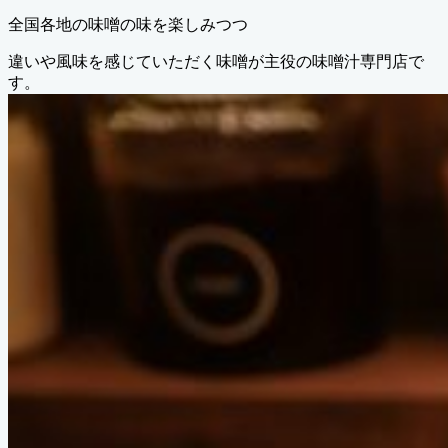
全国各地の味噌の味を楽しみつつ
違いや風味を感じていただく味噌が主役の味噌汁専門店で
す。