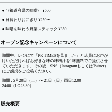
● 47都道府県の味噌汁 ¥500
● 日替わりおにぎり ¥250〜
● 味噌を味わう野菜スティック ¥350
オープン記念キャンペーンについて
期間中、レジにて「PR TIMESを見ました」と店員にお声が
けいただければお好きな味の味噌汁を1杯無料でご提供させ
ていただきます。その後、SNS（InstagramもしくはTwitter）
にご感想をご投稿ください。
期間 : 5月20日（土）〜 21日（日）両日12:00-
24:00（LO23:30）
販売概要