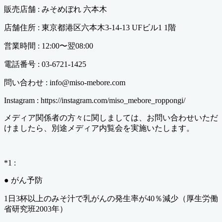
販売店舗 : みそめぼれ 六本木
店舗住所 : 東京都港区六本木3-14-13 UFビル1 1階
営業時間 : 12:00〜翌08:00
電話番号 : 03-6721-1425
問い合わせ : info@miso-mebore.com
Instagram : https://instagram.com/miso_mebore_roppongi/
メディア関係者の方々に関しましては、お問い合わせいただ
けましたら、別途メディア内覧会を実施いたします。
*1 :
● がん予防
1日3杯以上のみそ汁で乳がんの発生率が40％減少（厚生労働
省研究班2003年）