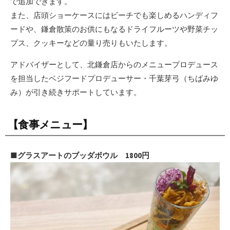
で追加できます。
また、店頭ショーケースにはビーチでも楽しめるハンディフ
ードや、鎌倉散策のお供にもなるドライフルーツや野菜チッ
プス、クッキーなどの量り売りもいたします。
アドバイザーとして、北鎌倉店からのメニュープロデュース
を担当したベジフードプロデューサー・千葉芽弓（ちばみゆ
み）が引き続きサポートしています。
【食事メニュー】
■グラスアートのブッダボウル 1800円