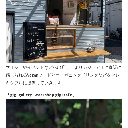
マルシェやイベントなどへ出店し、よりカジュアルに直近に
感じられるVeganフードとオーガニックドリンクなどをフレ
キシブルに提供していきます。
「gigi gallery+workshop gigi café」