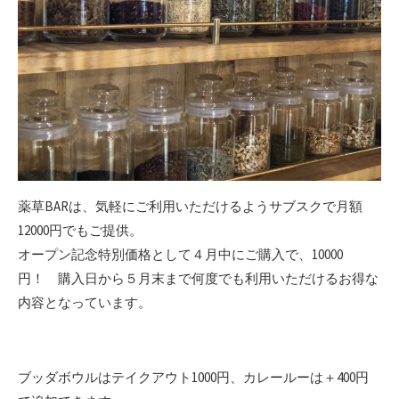
薬草BARは、気軽にご利用いただけるようサブスクで月額
12000円でもご提供。
オープン記念特別価格として４月中にご購入で、10000
円！ 購入日から５月末まで何度でも利用いただけるお得な
内容となっています。
ブッダボウルはテイクアウト1000円、カレールーは＋400円