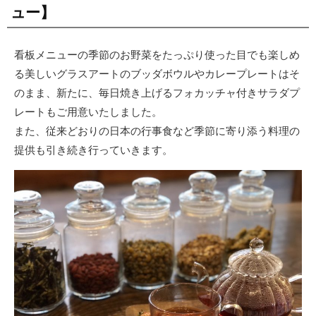
ュー】
看板メニューの季節のお野菜をたっぷり使った目でも楽しめ
る美しいグラスアートのブッダボウルやカレープレートはそ
のまま、新たに、毎日焼き上げるフォカッチャ付きサラダプ
レートもご用意いたしました。
また、従来どおりの日本の行事食など季節に寄り添う料理の
提供も引き続き行っていきます。