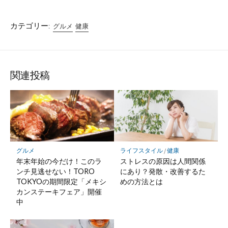
カテゴリー:
グルメ
健康
関連投稿
グルメ
ライフスタイル
/
健康
年末年始の今だけ！このラ
ストレスの原因は人間関係
ンチ見逃せない！TORO
にあり？発散・改善するた
TOKYOの期間限定「メキシ
めの方法とは
カンステーキフェア」開催
中