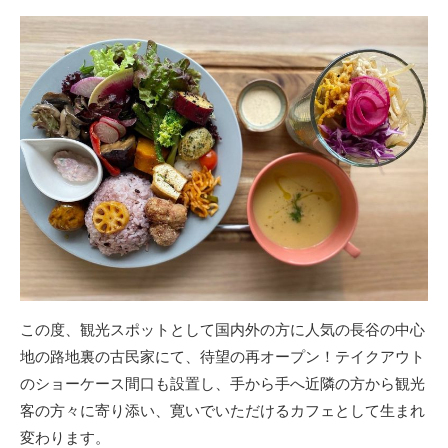
この度、観光スポットとして国内外の方に人気の長谷の中心
地の路地裏の古民家にて、待望の再オープン！テイクアウト
のショーケース間口も設置し、手から手へ近隣の方から観光
客の方々に寄り添い、寛いでいただけるカフェとして生まれ
変わります。