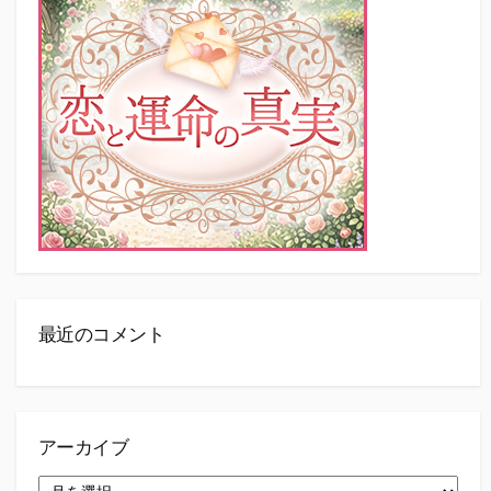
最近のコメント
アーカイブ
ア