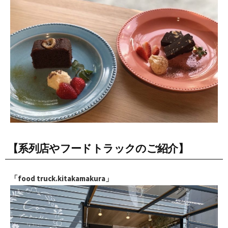
【系列店やフードトラックのご紹介】
「food truck.kitakamakura」