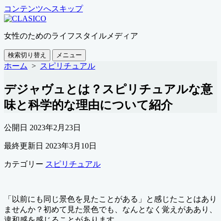
コンテンツへスキップ
女性のためのライフスタイルメディア
検索切り替え
メニュー
ホーム
>
スピリチュアル
デジャヴュとは？スピリチュアルな意
味と科学的な理由について紹介
公開日
2023年2月23日
最終更新日
2023年3月10日
カテゴリー
スピリチュアル
「以前にも同じ景色を見たことがある」と感じたことはあり
ませんか？初めて見た景色でも、なんとなく覚えがああり、
違和感を感じることがあります。