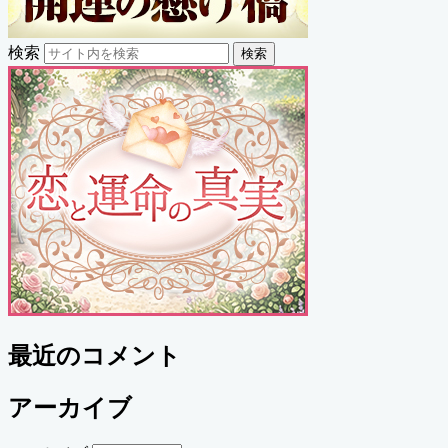
検索
検索
最近のコメント
アーカイブ