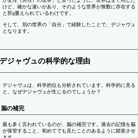
が女性（男性）の世界」と言ったように、世界は全く同じだ
けど、確かな違いがあり、そのような世界が無数に存在する
と肝g萎えられているわけです。
そして、別の世界の「自分」で経験したことで、デジャヴュ
となります。
デジャヴュの科学的な理由
デジャヴュは、科学的位も分析されています。科学的に見る
と、なぜデジャヴュが生じるのでしょうか？
脳の補完
最も多く言われているのが、脳の補完です。過去の記憶を脳
が保管すること、初めてでも見たことのあるように錯覚させ
ます。