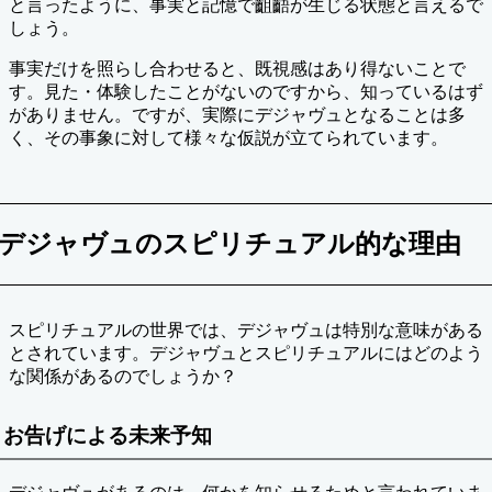
と言ったように、事実と記憶で齟齬が生じる状態と言えるで
しょう。
事実だけを照らし合わせると、既視感はあり得ないことで
す。見た・体験したことがないのですから、知っているはず
がありません。ですが、実際にデジャヴュとなることは多
く、その事象に対して様々な仮説が立てられています。
デジャヴュのスピリチュアル的な理由
スピリチュアルの世界では、デジャヴュは特別な意味がある
とされています。デジャヴュとスピリチュアルにはどのよう
な関係があるのでしょうか？
お告げによる未来予知