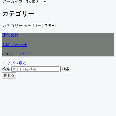
アーカイブ
カテゴリー
カテゴリー
運営会社
お問い合わせ
©2026
CLASICO
トップへ戻る
検索
検索
閉じる