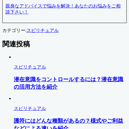
親身なアドバイスで悩みを解決！あなたのお悩みをご相
談下さい！
カテゴリー:
スピリチュアル
関連投稿
スピリチュアル
潜在意識をコントロールするには？潜在意識
の活用方法を紹介
スピリチュアル
護符にはどんな種類があるの？様式やご利益
などによる違いを紹介