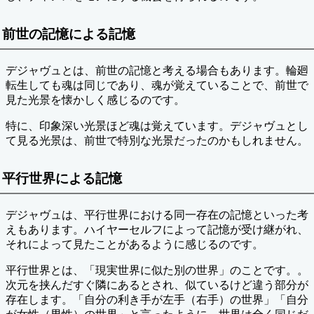
前世の記憶による記憶
デジャヴュとは、前世の記憶と考える場合もあります。輪廻
転生しても魂は同じであり、魂が覚えていることで、前世で
見た光景を懐かしく感じるのです。
特に、印象深い光景ほど魂は覚えています。デジャヴュとし
て見る光景は、前世で特別な光景だったのかもしれません。
平行世界による記憶
デジャヴュは、平行世界における同一存在の記憶といった考
えもあります。ハイヤーセルフによって記憶が受け継がれ、
それによって見たことがあるように感じるのです。
平行世界とは、「現実世界に似た別の世界」のことです。。
次元を挟んだすぐ隣にあるとされ、似ているけど違う部分が
存在します。「自分の利き手が左手（右手）の世界」「自分