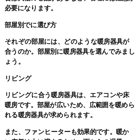
必要になります。
部屋別でに選び方
それぞの部屋には、どのような暖房器具が
合うのか。部屋別に暖房器具を選んでみまし
ょう。
リビング
リビングに合う暖房器具は、エアコンや床
暖房です。部屋が広いため、広範囲を暖めら
れる暖房器具が求められます。
また、ファンヒーターも効果的です。暖か