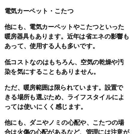
電気カーペット・こたつ
他にも、電気カーペットやこたつといった
暖房器具もあります。近年は省エネの影響も
あって、使用する人も多いです。
低コストなのはもちろん、空気の乾燥や汚
染を気にすることもありません。
ただ、暖房範囲は限られています。設置で
きる場所も選ぶため、ライフスタイルによ
っては使いにくく感じます。
他にも、ダニやノミの心配や、こたつの場
合は火傷の心配があるなど、管理には注意が