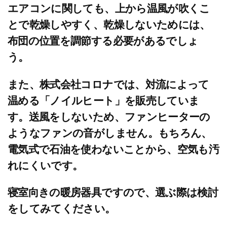
エアコンに関しても、上から温風が吹くこ
とで乾燥しやすく、乾燥しないためには、
布団の位置を調節する必要があるでしょ
う。
また、株式会社コロナでは、対流によって
温める「ノイルヒート」を販売していま
す。送風をしないため、ファンヒーターの
ようなファンの音がしません。もちろん、
電気式で石油を使わないことから、空気も汚
れにくいです。
寝室向きの暖房器具ですので、選ぶ際は検討
をしてみてください。