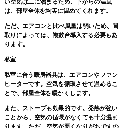
い空気は上に溜まるため、下からの温風
は、部屋全体を均等に温めてくれます。
ただ、エアコンと比べ風量は弱いため、間
取りによっては、複数台導入する必要もあ
ります。
私室
私室に合う暖房器具は、エアコンやファン
ヒーターです。空気を循環させて温めるこ
とで、部屋全体を暖かくします。
また、ストーブも効果的です。発熱が強い
ことから、空気の循環がなくても十分温ま
ります。ただ、空気が悪くなりがちですの