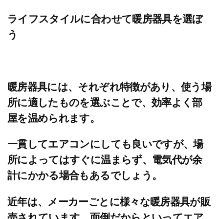
ライフスタイルに合わせて暖房器具を選ぼ
う
暖房器具には、それぞれ特徴があり、使う場
所に適したものを選ぶことで、効率よく部
屋を温められます。
一貫してエアコンにしても良いですが、場
所によってはすぐに温まらず、電気代が余
計にかかる場合もあるでしょう。
近年は、メーカーごとに様々な暖房器具が販
売されています。面倒だからといってエア