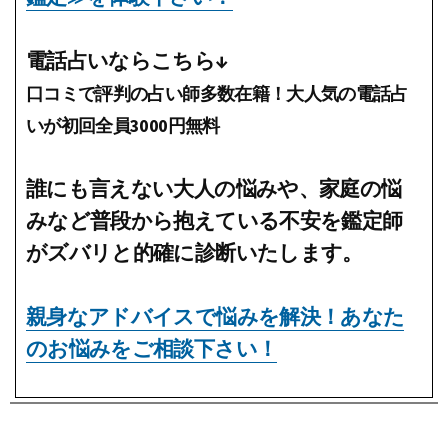
電話占いならこちら↓
口コミで評判の占い師多数在籍！大人気の電話占
いが初回全員3000円無料
誰にも言えない大人の悩みや、家庭の悩
みなど普段から抱えている不安を鑑定師
がズバリと的確に診断いたします。
親身なアドバイスで悩みを解決！あなた
のお悩みをご相談下さい！