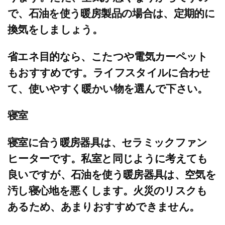
で、石油を使う暖房製品の場合は、定期的に
換気をしましょう。
省エネ目的なら、こたつや電気カーペット
もおすすめです。ライフスタイルに合わせ
て、使いやすく暖かい物を選んで下さい。
寝室
寝室に合う暖房器具は、セラミックファン
ヒーターです。私室と同じように考えても
良いですが、石油を使う暖房器具は、空気を
汚し寝心地を悪くします。火災のリスクも
あるため、あまりおすすめできません。