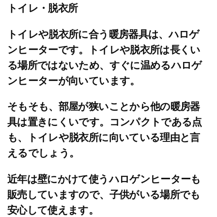
トイレ・脱衣所
トイレや脱衣所に合う暖房器具は、ハロゲ
ンヒーターです。トイレや脱衣所は長くい
る場所ではないため、すぐに温めるハロゲ
ンヒーターが向いています。
そもそも、部屋が狭いことから他の暖房器
具は置きにくいです。コンパクトである点
も、トイレや脱衣所に向いている理由と言
えるでしょう。
近年は壁にかけて使うハロゲンヒーターも
販売していますので、子供がいる場所でも
安心して使えます。