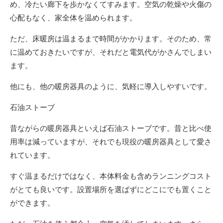
め、冷たい廊下を歩かなくてすみます。空気の乾燥や火傷の
心配もなく、家全体を温められます。
ただ、床暖房は温まるまで時間がかかります。そのため、常
に温めておきたいですが、それだと電気代がかさんでしまい
ます。
他にも、他の暖房器具のように、気軽に導入しやすいです。
石油ストーブ
昔ながらの暖房器具といえば石油ストーブです。昔と比べ使
用率は減っていますが、それでも現役の暖房器具として愛さ
れています。
すぐ温まるだけではなく、本体料金も含めランニングコスト
がとても良いです。設置場所を選ばずにどこにでも置くこと
ができます。