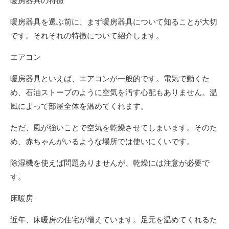
暖房器具の特徴
暖房器具を選ぶ前に、まず暖房器具について知ることが大切
です。それぞれの特徴について紹介します。
エアコン
暖房器具といえば、エアコンが一般的です。電気で動くた
め、石油ストーブのように空気を汚す心配もありません。温
風によって部屋全体を温めてくれます。
ただ、風が強いことで空気を乾燥させてしまいます。そのた
め、赤ちゃんがいるような場所では使いにくいです。
除湿機を使えば問題ありませんが、乾燥には注意が必要で
す。
床暖房
近年、床暖房の住宅が増えています。足元を温めてくれるた