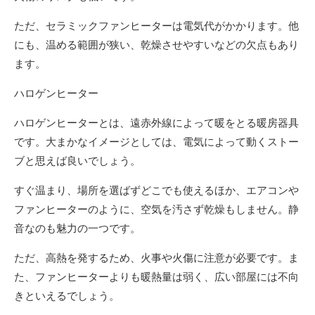
ただ、セラミックファンヒーターは電気代がかかります。他
にも、温める範囲が狭い、乾燥させやすいなどの欠点もあり
ます。
ハロゲンヒーター
ハロゲンヒーターとは、遠赤外線によって暖をとる暖房器具
です。大まかなイメージとしては、電気によって動くストー
ブと思えば良いでしょう。
すぐ温まり、場所を選ばずどこでも使えるほか、エアコンや
ファンヒーターのように、空気を汚さず乾燥もしません。静
音なのも魅力の一つです。
ただ、高熱を発するため、火事や火傷に注意が必要です。ま
た、ファンヒーターよりも暖熱量は弱く、広い部屋には不向
きといえるでしょう。