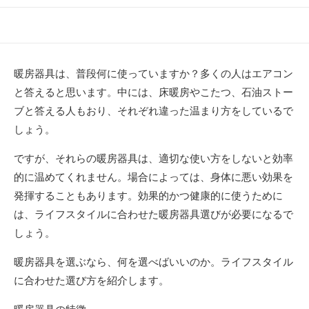
開
テ
日
ゴ
リ
ー
暖房器具は、普段何に使っていますか？多くの人はエアコン
と答えると思います。中には、床暖房やこたつ、石油ストー
ブと答える人もおり、それぞれ違った温まり方をしているで
しょう。
ですが、それらの暖房器具は、適切な使い方をしないと効率
的に温めてくれません。場合によっては、身体に悪い効果を
発揮することもあります。効果的かつ健康的に使うために
は、ライフスタイルに合わせた暖房器具選びが必要になるで
しょう。
暖房器具を選ぶなら、何を選べばいいのか。ライフスタイル
に合わせた選び方を紹介します。