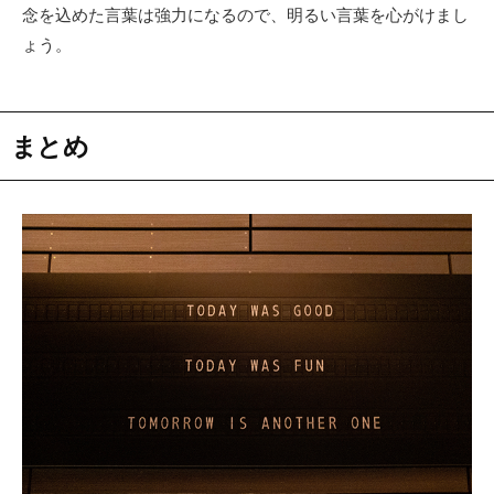
念を込めた言葉は強力になるので、明るい言葉を心がけまし
ょう。
まとめ