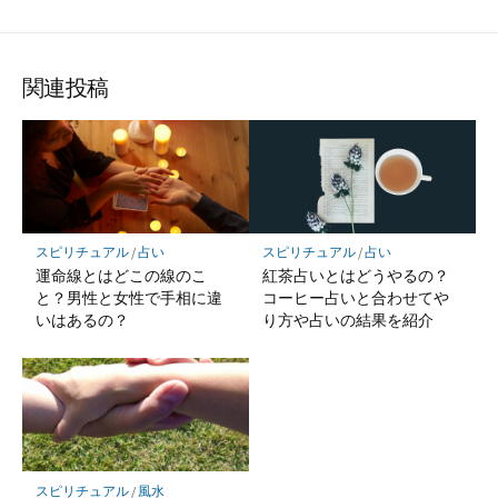
関連投稿
スピリチュアル
/
占い
スピリチュアル
/
占い
運命線とはどこの線のこ
紅茶占いとはどうやるの？
と？男性と女性で手相に違
コーヒー占いと合わせてや
いはあるの？
り方や占いの結果を紹介
スピリチュアル
/
風水