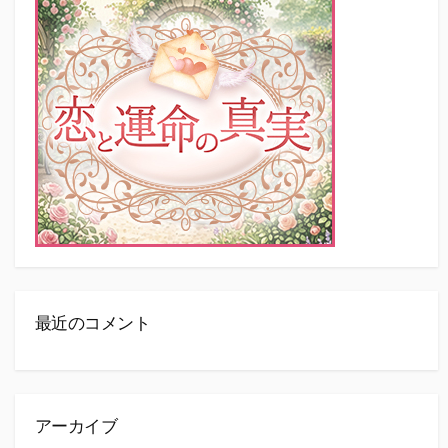
最近のコメント
アーカイブ