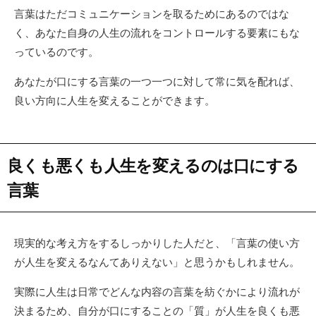
言葉はただコミュニケーションを取るためにあるのではな
く、あなた自身の人生の流れをコントロールする要素にもな
っているのです。
あなたが口にする言葉の一つ一つに対して常に気を配れば、
良い方向に人生を変えることができます。
良くも悪くも人生を変えるのは口にする
言葉
現実的な考え方をするしっかりした人だと、「言葉の使い方
が人生を変えるなんてありえない」と思うかもしれません。
実際に人生は日常でどんな内容の言葉を紡ぐかにより流れが
決まるため、自分が口にすることの「質」が人生を良くも悪