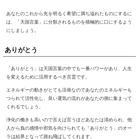
あなたのこれから先を明るく希望に満ち溢れたものにするに
は、「天国言葉」に分類されるものを積極的に口にするよう
にしましょう。
ありがとう
「ありがとう」は天国言葉の中でも一番パワーがあり、人生
を変えるために活用するべき言霊です。
エネルギーの動きがとても活発なのであなたのエネルギーも
つられて活性化し、良い運気の流れがあなたの側に集まって
くれるでしょう。
浄化の働きも高いので言えば言うほどあなたは清められ、他
人から負の感情や邪気を向けられても「ありがとう」のオー
ラは結界となって跳ね飛ばしてくれます。