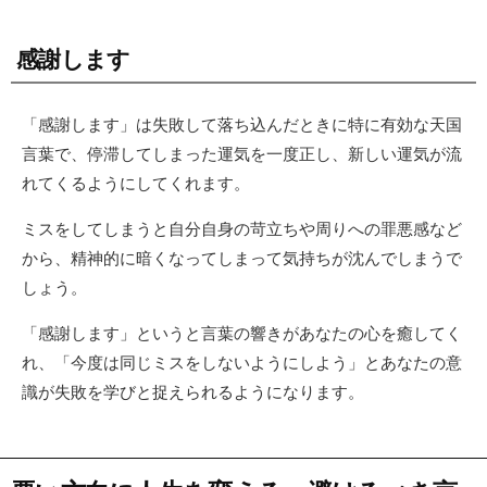
感謝します
「感謝します」は失敗して落ち込んだときに特に有効な天国
言葉で、停滞してしまった運気を一度正し、新しい運気が流
れてくるようにしてくれます。
ミスをしてしまうと自分自身の苛立ちや周りへの罪悪感など
から、精神的に暗くなってしまって気持ちが沈んでしまうで
しょう。
「感謝します」というと言葉の響きがあなたの心を癒してく
れ、「今度は同じミスをしないようにしよう」とあなたの意
識が失敗を学びと捉えられるようになります。