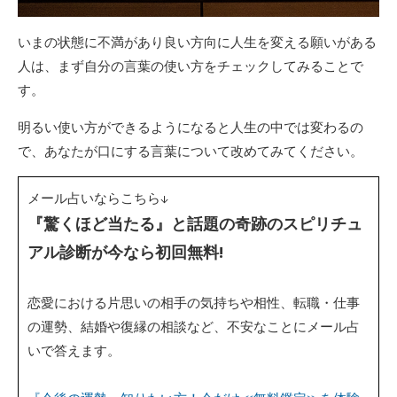
いまの状態に不満があり良い方向に人生を変える願いがある
人は、まず自分の言葉の使い方をチェックしてみることで
す。
明るい使い方ができるようになると人生の中では変わるの
で、あなたが口にする言葉について改めてみてください。
メール占いならこちら↓
『驚くほど当たる』と話題の奇跡のスピリチュ
アル診断が今なら初回無料!
恋愛における片思いの相手の気持ちや相性、転職・仕事
の運勢、結婚や復縁の相談など、不安なことにメール占
いで答えます。