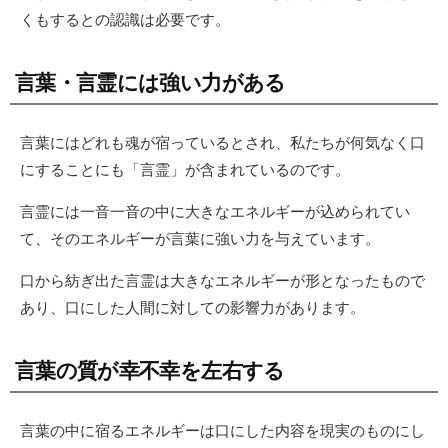
くもするとの認識は必要です。
言葉・言霊には強い力がある
言葉にはどれも魂が宿っているとされ、私たちが何気なく口
にすることにも「言霊」が含まれているのです。
言霊には一音一音の中に大きなエネルギーが込められてい
て、そのエネルギーが言葉に強い力を与えています。
口から紡ぎ出た言霊は大きなエネルギーが形となったもので
あり、口にした人間に対しての影響力があります。
言葉の質が幸不幸を左右する
言葉の中に宿るエネルギーは口にした内容を現実のものにし