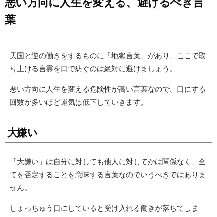
悪い方向に人生を変える、避けるべき言
葉
天国と逆の働きをするものに「地獄言葉」があり、ここで取
り上げる言霊を口で紡ぐのは絶対に避けましょう。
悪い方向に人生を変える危険性が高い言葉なので、口にする
回数が多いほど運気は低下していきます。
大嫌い
「大嫌い」は自分に対しても他人に対してかは関係なく、全
てを否定することを意味する言葉なのでいうべきではありま
せん。
しょっちゅう口にしていると受け入れる働きが落ちてしま