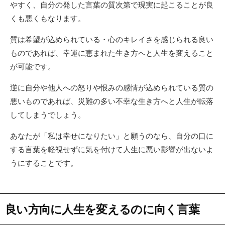
やすく、自分の発した言葉の質次第で現実に起こることが良
くも悪くもなります。
質は希望が込められている・心のキレイさを感じられる良い
ものであれば、幸運に恵まれた生き方へと人生を変えること
が可能です。
逆に自分や他人への怒りや恨みの感情が込められている質の
悪いものであれば、災難の多い不幸な生き方へと人生が転落
してしまうでしょう。
あなたが「私は幸せになりたい」と願うのなら、自分の口に
する言葉を軽視せずに気を付けて人生に悪い影響が出ないよ
うにすることです。
良い方向に人生を変えるのに向く言葉