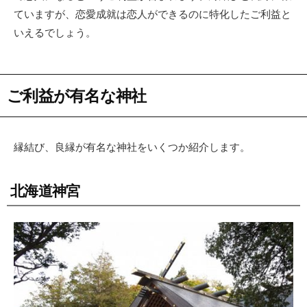
ていますが、恋愛成就は恋人ができるのに特化したご利益と
いえるでしょう。
ご利益が有名な神社
縁結び、良縁が有名な神社をいくつか紹介します。
北海道神宮