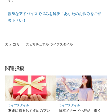
す。
親身なアドバイスで悩みを解決！あなたのお悩みをご相
談下さい！
カテゴリー:
スピリチュアル
ライフスタイル
関連投稿
ライフスタイル
ライフスタイル
友達に贈るおすすめのプレ
日本メナード化粧品、働く