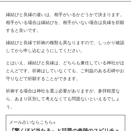
縁結びと良縁の違いは、相手がいるかどうかで決まります。
相手がいる場合は縁結びを、相手がいない場合は良縁を祈願
すると良いです。
縁結びと良縁で祈祷の種類も異なりますので、しっかり確認
してから申し込むようにしてください。
とはいえ、縁結びと良縁は、どちらも兼任している神社がほ
とんどです。祈祷はしていなくても、ご利益のある石碑やお
守りなどで祈願することができます。
祈祷する場合は神社を選ぶ必要がありますが、参拝程度な
ら、あまり区別して考えなくても問題ないといえるでしょ
う。
メール占いならこちら↓
『驚くほど当たる』と話題の奇跡のスピリチュ