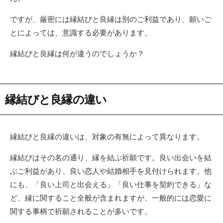
ですが、厳密には縁結びと良縁は別のご利益であり、願いご
とによっては、意識する必要があります。
縁結びと良縁は何が違うのでしょうか？
縁結びと良縁の違い
縁結びと良縁の違いは、対象の有無によって異なります。
縁結びはその名の通り、縁を結ぶ祈願です。良い出会いを結
ぶご利益があり、良い恋人や結婚相手を見付けられます。他
にも、「良い上司と出会える」「良い仕事を契約できる」な
ど、縁に関すること全般が含まれますが、一般的には恋愛に
関する事柄で祈願されることが多いです。