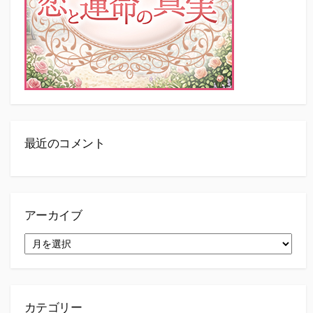
最近のコメント
アーカイブ
ア
ー
カ
イ
ブ
カテゴリー