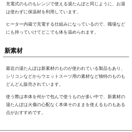
充電式のものもレンジで使える湯たんぽと同じように、お湯
は使わずに保温材を利用しています。
ヒーター内蔵で充電する仕組みになっているので、職場など
にも持っていけてどこでも体を温められます。
新素材
最近の湯たんぽは新素材のものが使われている製品もあり、
シリコンなどからウエットスーツ用の素材など独特のものも
どんどん販売されています。
使う際は本体を何かで包んで使うものが多い中で、新素材の
湯たんぽは火傷の心配なく本体そのままを使えるものもある
点がおすすめです。