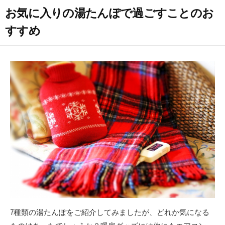
お気に入りの湯たんぽで過ごすことのお
すすめ
7種類の湯たんぽをご紹介してみましたが、どれか気になる