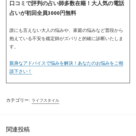
口コミで評判の占い師多数在籍！大人気の電話
占いが初回全員3000円無料
誰にも言えない大人の悩みや、家庭の悩みなど普段から
抱えている不安を鑑定師がズバリと的確に診断いたしま
す。
親身なアドバイスで悩みを解決！あなたのお悩みをご相
談下さい！
カテゴリー:
ライフスタイル
関連投稿