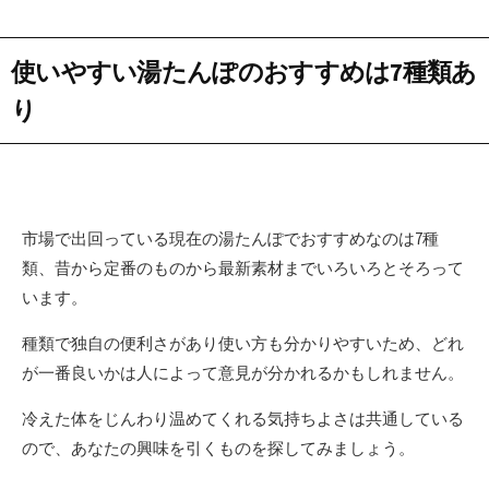
使いやすい湯たんぽのおすすめは7種類あ
り
市場で出回っている現在の湯たんぽでおすすめなのは7種
類、昔から定番のものから最新素材までいろいろとそろって
います。
種類で独自の便利さがあり使い方も分かりやすいため、どれ
が一番良いかは人によって意見が分かれるかもしれません。
冷えた体をじんわり温めてくれる気持ちよさは共通している
ので、あなたの興味を引くものを探してみましょう。