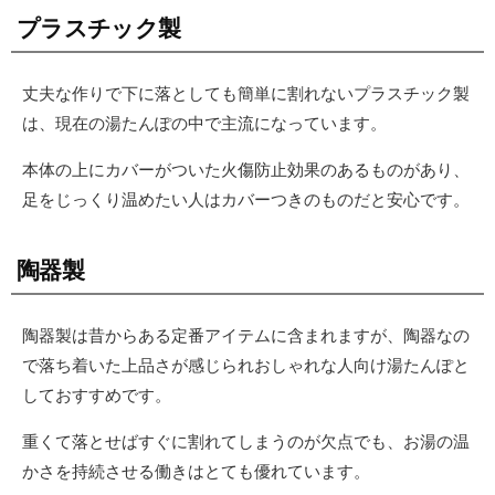
プラスチック製
丈夫な作りで下に落としても簡単に割れないプラスチック製
は、現在の湯たんぽの中で主流になっています。
本体の上にカバーがついた火傷防止効果のあるものがあり、
足をじっくり温めたい人はカバーつきのものだと安心です。
陶器製
陶器製は昔からある定番アイテムに含まれますが、陶器なの
で落ち着いた上品さが感じられおしゃれな人向け湯たんぽと
しておすすめです。
重くて落とせばすぐに割れてしまうのが欠点でも、お湯の温
かさを持続させる働きはとても優れています。