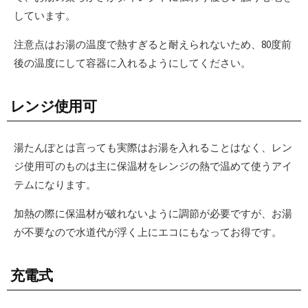
しています。
注意点はお湯の温度で熱すぎると耐えられないため、80度前
後の温度にして容器に入れるようにしてください。
レンジ使用可
湯たんぽとは言っても実際はお湯を入れることはなく、レン
ジ使用可のものは主に保温材をレンジの熱で温めて使うアイ
テムになります。
加熱の際に保温材が破れないように調節が必要ですが、お湯
が不要なので水道代が浮く上にエコにもなってお得です。
充電式