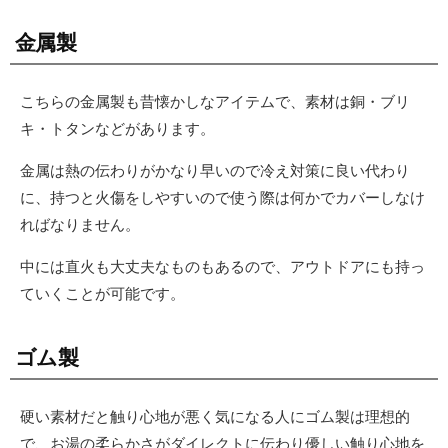
金属製
こちらの金属製も昔懐かしなアイテムで、素材は銅・ブリ
キ・トタンなどがあります。
金属は熱の伝わりがかなり早いので冷え対策に良い代わり
に、持つと火傷をしやすいので使う際は何かでカバーしなけ
ればなりません。
中には直火も大丈夫なものもあるので、アウトドアにも持っ
ていくことが可能です。
ゴム製
硬い素材だと触り心地が悪く気になる人にゴム製は理想的
で、お湯の柔らかさがダイレクトに伝わり優しい触り心地を