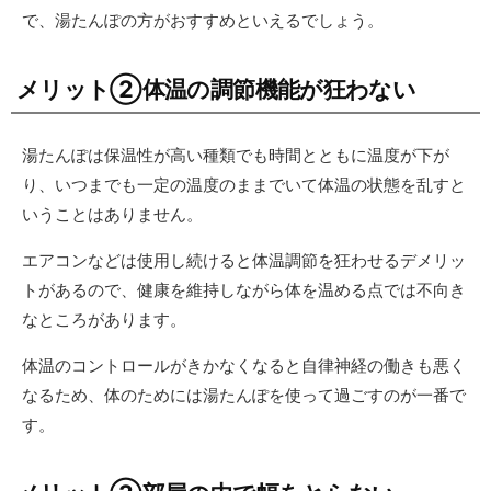
で、湯たんぽの方がおすすめといえるでしょう。
メリット②体温の調節機能が狂わない
湯たんぽは保温性が高い種類でも時間とともに温度が下が
り、いつまでも一定の温度のままでいて体温の状態を乱すと
いうことはありません。
エアコンなどは使用し続けると体温調節を狂わせるデメリッ
トがあるので、健康を維持しながら体を温める点では不向き
なところがあります。
体温のコントロールがきかなくなると自律神経の働きも悪く
なるため、体のためには湯たんぽを使って過ごすのが一番で
す。