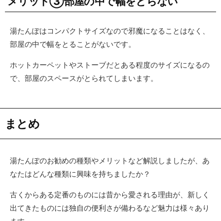
メリット③部屋の中で幅をとらない
湯たんぽはコンパクトサイズなので邪魔になることはなく、
部屋の中で幅をとることがないです。
ホットカーペットやストーブだとある程度のサイズになるの
で、部屋のスペースがとられてしまいます。
まとめ
湯たんぽのお勧めの種類やメリットなど解説しましたが、あ
なたはどんな種類に興味を持ちましたか？
古くからある定番のものには昔から愛される理由が、新しく
出てきたものには独自の便利さが備わるなど魅力は様々あり