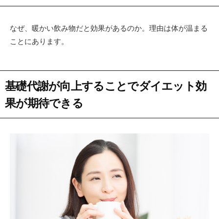
なぜ、暖かい飲み物だと効果があるのか。理由は体が温まる
ことにあります。
基礎代謝が向上することでダイエット効
果が期待できる