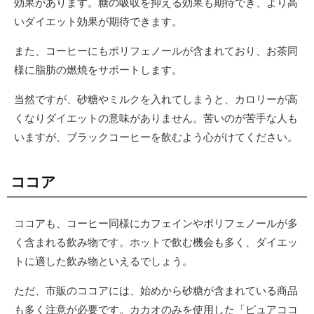
効果があります。糖の吸収を抑える効果も期待でき、より高
いダイエット効果が期待できます。
また、コーヒーにもポリフェノールが含まれており、お茶同
様に脂肪の燃焼をサポートします。
当然ですが、砂糖やミルクを入れてしまうと、カロリーが高
くなりダイエットの意味がありません。苦いのが苦手な人も
いますが、ブラックコーヒーを飲むよう心がけてください。
ココア
ココアも、コーヒー同様にカフェインやポリフェノールが多
く含まれる飲み物です。ホットで飲む機会も多く、ダイエッ
トに適した飲み物といえるでしょう。
ただ、市販のココアには、始めから砂糖が含まれている商品
も多く注意が必要です。カカオのみを使用した「ピュアココ