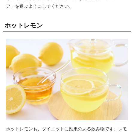
ア」を選ぶようにしてください。
ホットレモン
ホットレモンも、ダイエットに効果のある飲み物です。レモ