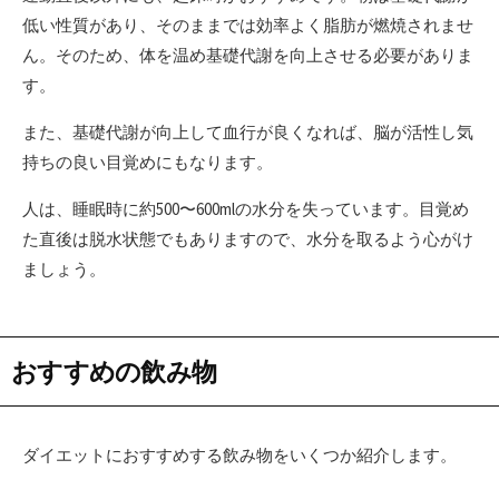
低い性質があり、そのままでは効率よく脂肪が燃焼されませ
ん。そのため、体を温め基礎代謝を向上させる必要がありま
す。
また、基礎代謝が向上して血行が良くなれば、脳が活性し気
持ちの良い目覚めにもなります。
人は、睡眠時に約500〜600mlの水分を失っています。目覚め
た直後は脱水状態でもありますので、水分を取るよう心がけ
ましょう。
おすすめの飲み物
ダイエットにおすすめする飲み物をいくつか紹介します。