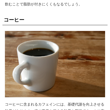
飲むことで脂肪が付きにくくもなるでしょう。
コーヒー
コーヒーに含まれるカフェインには、基礎代謝を向上させる