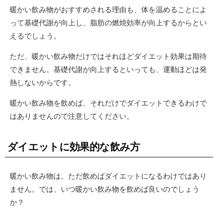
暖かい飲み物がおすすめされる理由も、体を温めることによ
って基礎代謝が向上し、脂肪の燃焼効率が向上するからとい
えるでしょう。
ただ、暖かい飲み物だけではそれほどダイエット効果は期待
できません。基礎代謝が向上するといっても、運動ほどは発
熱しないからです。
暖かい飲み物を飲めば、それだけでダイエットできるわけで
はありませんので注意してください。
ダイエットに効果的な飲み方
暖かい飲み物は。ただ飲めばダイエットになるわけではあり
ません。では、いつ暖かい飲み物を飲めば良いのでしょう
か？