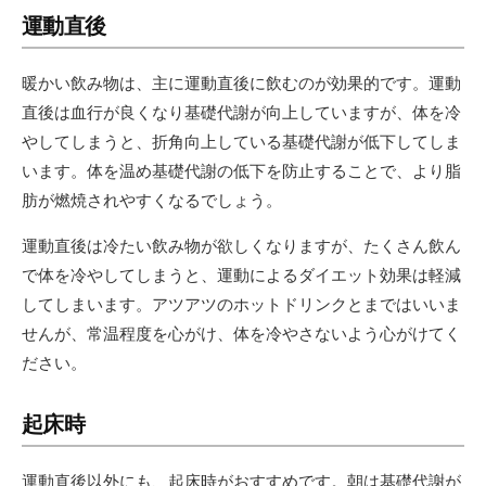
運動直後
暖かい飲み物は、主に運動直後に飲むのが効果的です。運動
直後は血行が良くなり基礎代謝が向上していますが、体を冷
やしてしまうと、折角向上している基礎代謝が低下してしま
います。体を温め基礎代謝の低下を防止することで、より脂
肪が燃焼されやすくなるでしょう。
運動直後は冷たい飲み物が欲しくなりますが、たくさん飲ん
で体を冷やしてしまうと、運動によるダイエット効果は軽減
してしまいます。アツアツのホットドリンクとまではいいま
せんが、常温程度を心がけ、体を冷やさないよう心がけてく
ださい。
起床時
運動直後以外にも、起床時がおすすめです。朝は基礎代謝が