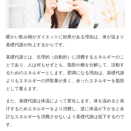
暖かい飲み物がダイエットに効果がある理由は、体が温まり
基礎代謝が向上するからです。
基礎代謝とは、生理的（自動的）に消費するエネルギーのこ
とであり、人は何もせずとも、脂肪や糖を分解して、活動す
るためのエネルギーとします。肥満になる理由は、基礎代謝
よりもエネルギーの摂取量が多く、余ったエネルギーを脂肪
として蓄えます。
また、基礎代謝は体温によって変化します。体を温めると発
汗するためエネルギーをより消費し、逆に体温が下がると余
計なエネルギーを消費させないよう基礎代謝は低下するので
す。