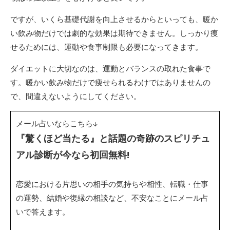
ですが、いくら基礎代謝を向上させるからといっても、暖か
い飲み物だけでは劇的な効果は期待できません。しっかり痩
せるためには、運動や食事制限も必要になってきます。
ダイエットに大切なのは、運動とバランスの取れた食事で
す。暖かい飲み物だけで痩せられるわけではありませんの
で、間違えないようにしてください。
メール占いならこちら↓
『驚くほど当たる』と話題の奇跡のスピリチュ
アル診断が今なら初回無料!
恋愛における片思いの相手の気持ちや相性、転職・仕事
の運勢、結婚や復縁の相談など、不安なことにメール占
いで答えます。