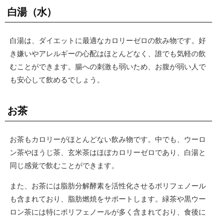
白湯（水）
白湯は、ダイエットに最適なカロリーゼロの飲み物です。好
き嫌いやアレルギーの心配はほとんどなく、誰でも気軽の飲
むことができます。腸への刺激も弱いため、お腹が弱い人で
も安心して飲めるでしょう。
お茶
お茶もカロリーがほとんどない飲み物です。中でも、ウーロ
ン茶やほうじ茶、玄米茶はほぼカロリーゼロであり、白湯と
同じ感覚で飲むことができます。
また、お茶には脂肪分解酵素を活性化させるポリフェノール
も含まれており、脂肪燃焼をサポートします。緑茶や黒ウー
ロン茶には特にポリフェノールが多く含まれており、食後に