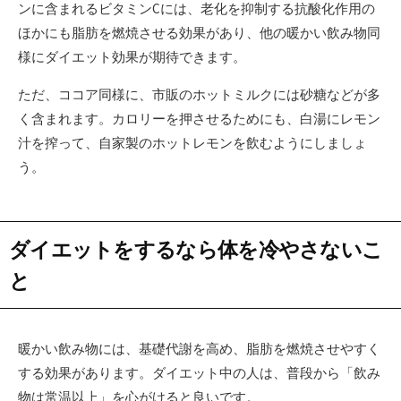
ンに含まれるビタミンCには、老化を抑制する抗酸化作用の
ほかにも脂肪を燃焼させる効果があり、他の暖かい飲み物同
様にダイエット効果が期待できます。
ただ、ココア同様に、市販のホットミルクには砂糖などが多
く含まれます。カロリーを押させるためにも、白湯にレモン
汁を搾って、自家製のホットレモンを飲むようにしましょ
う。
ダイエットをするなら体を冷やさないこ
と
暖かい飲み物には、基礎代謝を高め、脂肪を燃焼させやすく
する効果があります。ダイエット中の人は、普段から「飲み
物は常温以上」を心がけると良いです。