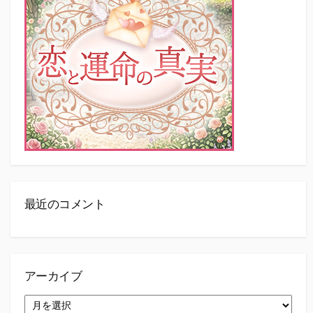
最近のコメント
アーカイブ
ア