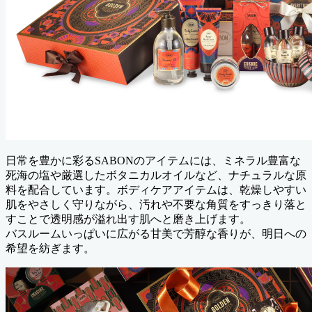
日常を豊かに彩るSABONのアイテムには、ミネラル豊富な
死海の塩や厳選したボタニカルオイルなど、ナチュラルな原
料を配合しています。ボディケアアイテムは、乾燥しやすい
肌をやさしく守りながら、汚れや不要な角質をすっきり落と
すことで透明感が溢れ出す肌へと磨き上げます。
バスルームいっぱいに広がる甘美で芳醇な香りが、明日への
希望を紡ぎます。