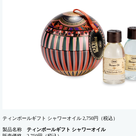
ティンボールギフト シャワーオイル 2,750円（税込）
製品名称
ティンボールギフト シャワーオイル
販売価格 2,750円（税込）