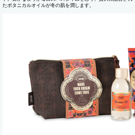
たボタニカルオイルが冬の肌を潤します。