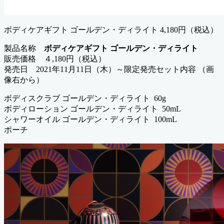
ボディケアギフト ゴールデン・ディライト 4,180円（税込）
製品名称
ボディケアギフト ゴールデン・ディライト
販売価格 ４,180円（税込）
発売日 2021年11月11日（木）～限定発売セット内容 （画
像右から）
ボディスクラブ ゴールデン・ディライト 60g
ボディローション ゴールデン・ディライト 50mL
シャワーオイル ゴールデン・ディライト 100mL
ポーチ