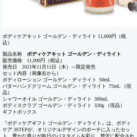
ボディケアキット ゴールデン・ディライト 11,000円（税
込）
製品名称
ボディケアキット ゴールデン・ディライト
販売価格 11,000円（税込）
発売日 2021年11月11日（木）～限定発売
セット内容（画像右から）
ボディローション ゴールデン・ディライト 50mL
バターハンドクリーム ゴールデン・ディライト 75mL （現
品）
シャワーオイル ゴールデン・ディライト 300mL
ボディスクラブ ゴールデン・ディライト 320g （現品）
ギフトボックス
『ボディケアギフト ゴールデン・ディライト』は、ボディ
ケア 3STEPが、オリジナルデザインのポーチに入ったセッ
ト。豊かな香りが毎日のバスタイムを彩り、贅沢に配合され