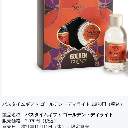
バスタイムギフト ゴールデン・ディライト 2,970円（税込）
製品名称
バスタイムギフト ゴールデン・ディライト
販売価格 2,970円（税込）
発売日 2021年11月11日（木）～限定発売