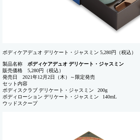
ボディケアデュオ デリケート・ジャスミン 5,280円（税込）
製品名称
ボディケアデュオ デリケート・ジャスミン
販売価格 5,280円（税込）
発売日 2021年12月2日（木）～限定発売
セット内容
ボディスクラブ デリケート・ジャスミン 200g
ボディローション デリケート・ジャスミン 140mL
ウッドスクープ