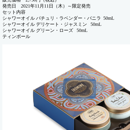
発売日 2021年11月11日（木）～限定発売
セット内容
シャワーオイル パチュリ・ラベンダー・バニラ 50mL
シャワーオイル デリケート・ジャスミン 50mL
シャワーオイル グリーン・ローズ 50mL
ティンボール