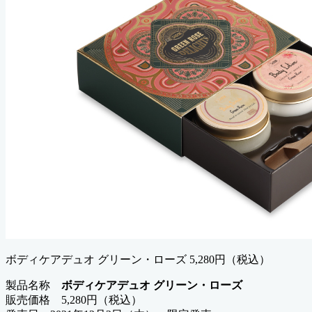
ボディケアデュオ グリーン・ローズ 5,280円（税込）
製品名称
ボディケアデュオ グリーン・ローズ
販売価格 5,280円（税込）