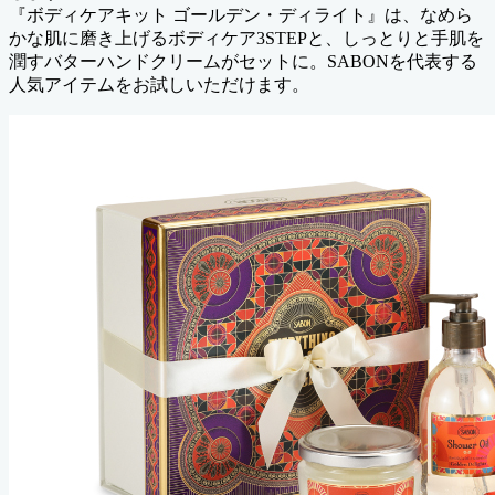
『ボディケアキット ゴールデン・ディライト』は、なめら
かな肌に磨き上げるボディケア3STEPと、しっとりと手肌を
潤すバターハンドクリームがセットに。SABONを代表する
人気アイテムをお試しいただけます。