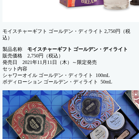
モイスチャーギフト ゴールデン・ディライト 2,750円（税
込）
製品名称
モイスチャーギフト ゴールデン・ディライト
販売価格 2,750円（税込）
発売日 2021年11月11日（木）～限定発売
セット内容
シャワーオイル ゴールデン・ディライト 100mL
ボディローション ゴールデン・ディライト 50mL