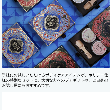
手軽にお試しいただけるボディケアアイテムが、ホリデー仕
様の特別なセットに。大切な方へのプチギフトや、ご自身の
お試し用にもおすすめです。