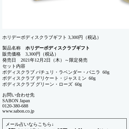
ホリデーボディスクラブギフト 3,300円（税込）
製品名称
ホリデーボディスクラブギフト
販売価格 3,300円（税込）
発売日 2021年12月2日（木）～限定発売
セット内容
ボディスクラブ パチュリ・ラベンダー・バニラ 60g
ボディスクラブ デリケート・ジャスミン 60g
ボディスクラブ グリーン・ローズ 60g
お問い合わせ先
SABON Japan
0120-380-688
www.sabon.co.jp
メール占いならこちら↓