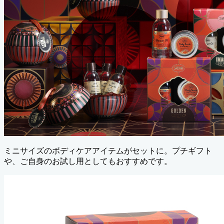
ミニサイズのボディケアアイテムがセットに。プチギフト
や、ご自身のお試し用としてもおすすめです。