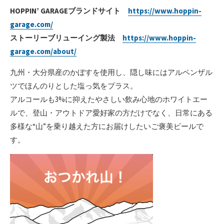
HOPPIN’ GARAGEブランドサイト
https://www.hoppin-
garage.com/
ストーリーブリューイング製法
https://www.hoppin-
garage.com/about/
九州・大分県産のかぼすを使用し、隠し味にはアルペンザル
ツでほんのりとした塩っ気をプラス。
アルコールも3%に抑えたやさしい飲み心地のホワイトエー
ルで、登山・アウトドア愛好家の方だけでなく、日常にある
多様な“山”を乗り越えた方にお届けしたいご褒美ビールで
す。