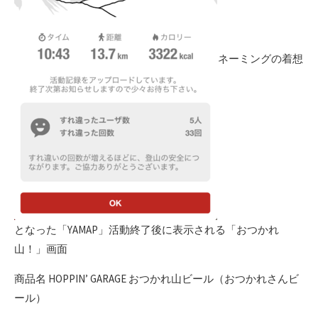
ネーミングの着想
となった「YAMAP」活動終了後に表示される「おつかれ
山！」画面
商品名 HOPPIN’ GARAGE おつかれ山ビール（おつかれさんビ
ール）