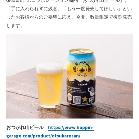
GARAGE」のコラボレーション商品「おつかれ山ビール」。
「手に入れられずに残念」「もう一度発売してほしい」とい
ったお客様からのご要望に応え、今夏、数量限定で復刻発売
します。
おつかれ山ビール
https://www.hoppin-
garage.com/product/otsukaresan/