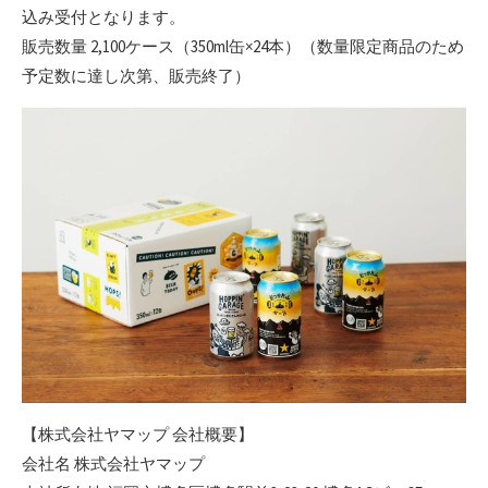
込み受付となります。
販売数量 2,100ケース（350ml缶×24本）（数量限定商品のため
予定数に達し次第、販売終了）
【株式会社ヤマップ 会社概要】
会社名 株式会社ヤマップ