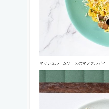
マッシュルームソースのマファルデ