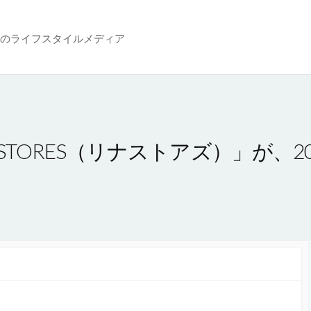
のライフスタイルメディア
STORES（リナストアズ）」が、20