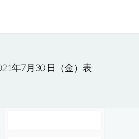
21年7月30 日（金）表