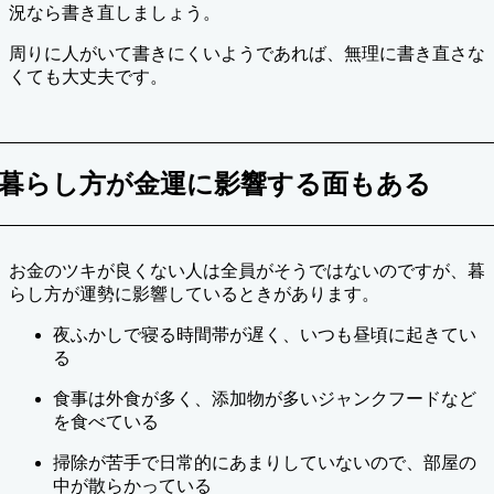
況なら書き直しましょう。
周りに人がいて書きにくいようであれば、無理に書き直さな
くても大丈夫です。
暮らし方が金運に影響する面もある
お金のツキが良くない人は全員がそうではないのですが、暮
らし方が運勢に影響しているときがあります。
夜ふかしで寝る時間帯が遅く、いつも昼頃に起きてい
る
食事は外食が多く、添加物が多いジャンクフードなど
を食べている
掃除が苦手で日常的にあまりしていないので、部屋の
中が散らかっている