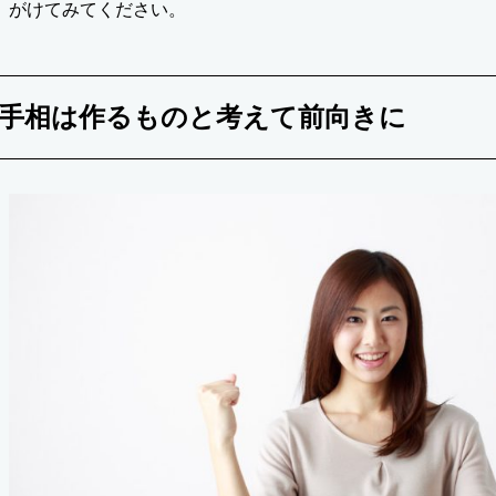
がけてみてください。
手相は作るものと考えて前向きに