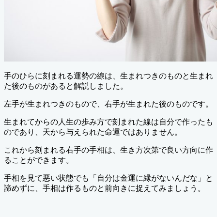
手のひらに刻まれる運勢の線は、生まれつきのものと生まれ
た後のものがあると解説しました。
左手が生まれつきのもので、右手が生まれた後のものです。
生まれてからの人生の歩み方で刻まれた線は自分で作ったも
のであり、天から与えられた命運ではありません。
これから刻まれる右手の手相は、生き方次第で良い方向に作
ることができます。
手相を見て悪い状態でも「自分は金運に縁がないんだな」と
諦めずに、手相は作るものと前向きに捉えてみましょう。