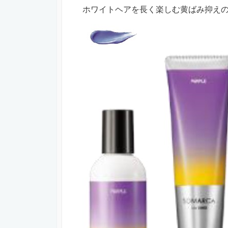
ホワイトヘアを長く楽しむ黄ばみ抑え