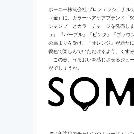
ホーユー株式会社 プロフェッショナルカ
（金）に、カラーヘアケアブランド「SO
シャンプーとカラーチャージを発売します。
ュ』 『パープル』『ピンク』『ブラウ
の高まりを受け、『オレンジ』が新た
髪色で楽しんでいただけるよう、くす
この春、うるおいを感じさせるジュー
がでしょうか。
2021年注目のチャレンジカラーはオ