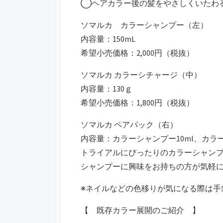
◯ヘアカラー後の髪をやさしくいたわ
ソマルカ カラーシャンプー（左）
内容量：150mL
希望小売価格：2,000円（税抜）
ソマルカ カラーシチャージ（中）
内容量：130ｇ
希望小売価格：1,800円（税抜）
ソマルカ ペアパック（右）
内容量：カラーシャンプー10ml、カラー
トライアルにぴったりのカラーシャンプ
シャンプーに興味をお持ちの方が気軽
※ネイルなどの色移りが気になる際は手
【 既存カラー展開のご紹介 】