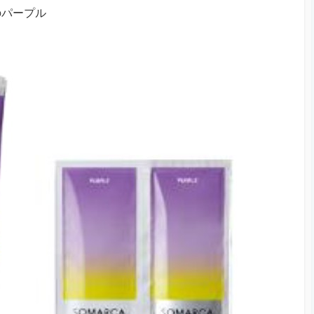
のパープル