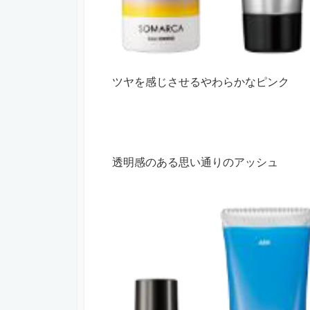
ツヤを感じさせるやわらかなピンク
透明感のある思い通りのアッシュ