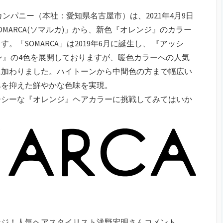
ンパニー（本社：愛知県名古屋市）は、2021年4月9日
MARCA(ソマルカ)」から、新色『オレンジ』のカラー
「SOMARCA」は2019年6月に誕生し、 『アッシ
ン』の4色を展開しておりますが、暖色カラーへの人気
に加わりました。ハイトーンから中間色の方まで幅広い
みを抑えた鮮やかな色味を実現。
シーな『オレンジ』ヘアカラーに挑戦してみてはいか
レンジ！人気ヘアスタイリスト浅野宏明さんコメント