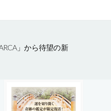
RCA」から待望の新