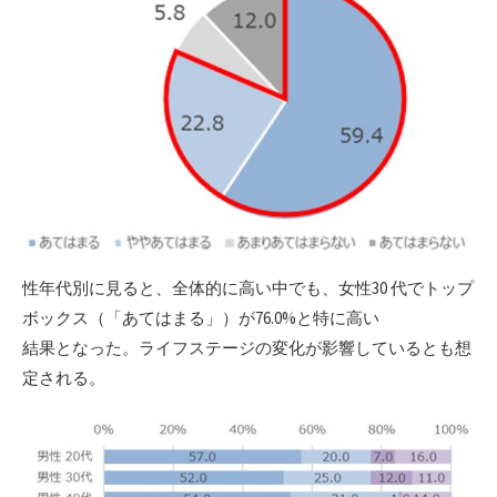
性年代別に見ると、全体的に高い中でも、女性30 代でトップ
ボックス（「あてはまる」）が76.0%と特に高い
結果となった。ライフステージの変化が影響しているとも想
定される。