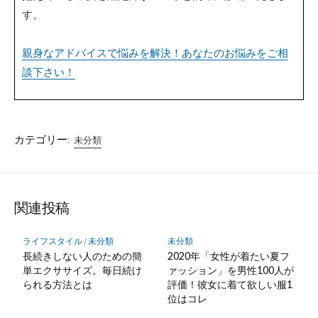
す。
親身なアドバイスで悩みを解決！あなたのお悩みをご相
談下さい！
カテゴリー:
未分類
関連投稿
ライフスタイル
/
未分類
未分類
長続きしない人のための簡
2020年「女性が着たい夏フ
単エクササイズ。毎日続け
ァッション」を男性100人が
られる方法とは
評価！彼女に着て欲しい服1
位はコレ