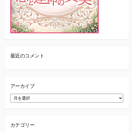
最近のコメント
アーカイブ
ア
ー
カ
イ
ブ
カテゴリー