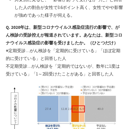
した人の割合が女性で3.6ポイント高く、女性でやや影響
が強めであった様子が伺える。
Q. 2020年は、新型コロナウイルス感染症流行の影響で、が
ん検診の受診控えが報道されています。あなたは、新型コロ
ナウイルス感染症の影響を受けましたか。（ひとつだけ）
※定期受診…がん検診を「定期的に受けている」「ほぼ定期
的に受けている」と回答した人
不定期受診…がん検診を「定期的ではないが、数年に1度は
受けている」「1～2回受けたことがある」と回答した人