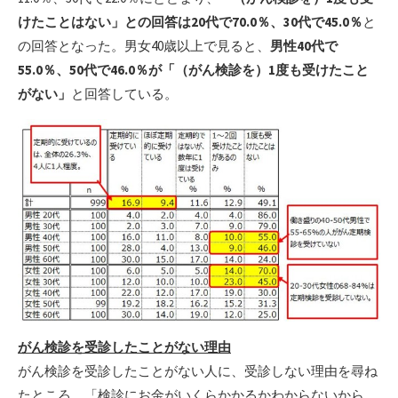
けたことはない」との回答は20代で70.0％、30代で45.0％
と
の回答となった。男女40歳以上で見ると、
男性40代で
55.0％、50代で46.0％が「（がん検診を）1度も受けたこと
がない」
と回答している。
がん検診を受診したことがない理由
がん検診を受診したことがない人に、受診しない理由を尋ね
たところ、「検診にお金がいくらかかるかわからないから