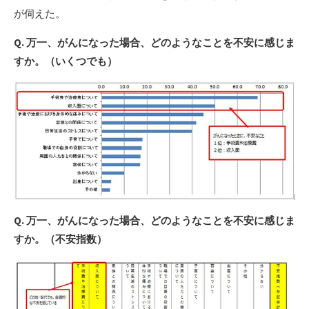
が伺えた。
Q. 万一、がんになった場合、どのようなことを不安に感じま
すか。（いくつでも）
Q. 万一、がんになった場合、どのようなことを不安に感じま
すか。（不安指数）