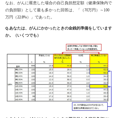
なお、がんに罹患した場合の自己負担想定額（健康保険内で
の負担額）として最も多かった回答は、「（70万円）～100
万円（22.8%）」であった。
Q.あなたは、がんにかかったときの金銭的準備をしています
か。（いくつでも）