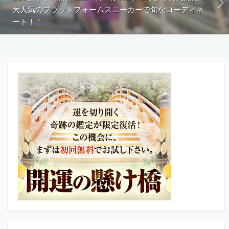
大人気のプラットフォームスニーカーで旬なコーディネ
ート！！