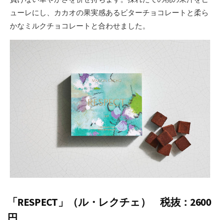
ューレにし、カカオの果実感あるビターチョコレートと柔ら
かなミルクチョコレートと合わせました。
「RESPECT」（ル・レクチェ） 税抜：2600
円