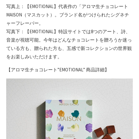
写真上：【EMOTIONAL】代表作の「アロマ生チョコレート
MAISON（マスカット）。ブランド名がつけられたシグネチ
ャーフレーバー。
写真下：【EMOTIONAL】特設サイトでは8つのアート、詩、
音楽が視聴可能。今年はどんなチョコレートを贈ろうか迷っ
ている方も、贈られた方も、五感で新コレクションの世界観
をお楽しみいただけます。
【アロマ生チョコレート”EMOTIONAL” 商品詳細】