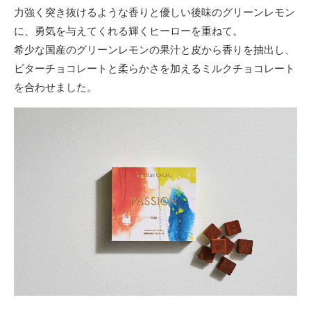
力強く突き抜けるような香りと優しい後味のグリーンレモン
に、勇気を与えてくれる輝くヒーローを重ねて。
希少な国産のグリーンレモンの果汁と皮から香りを抽出し、
ビターチョコレートと柔らかさを加えるミルクチョコレート
を合わせました。