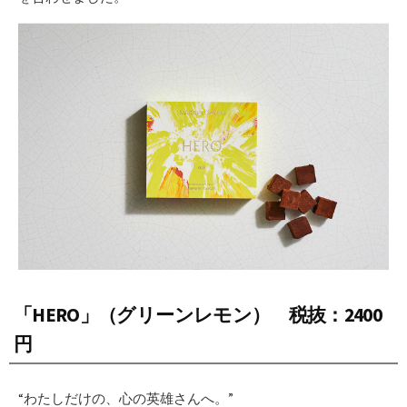
「HERO」（グリーンレモン） 税抜：2400
円
“わたしだけの、心の英雄さんへ。”