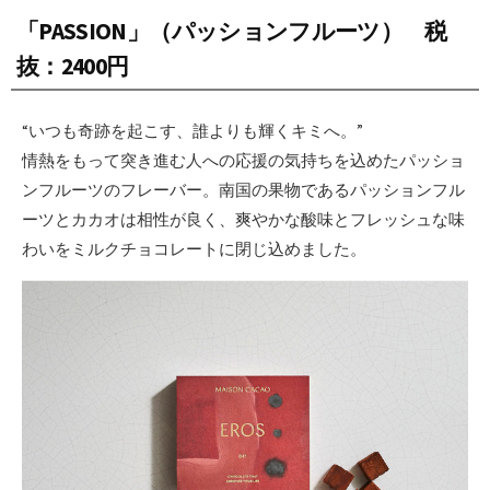
「PASSION」（パッションフルーツ） 税
抜：2400円
“いつも奇跡を起こす、誰よりも輝くキミへ。”
情熱をもって突き進む人への応援の気持ちを込めたパッショ
ンフルーツのフレーバー。南国の果物であるパッションフル
ーツとカカオは相性が良く、爽やかな酸味とフレッシュな味
わいをミルクチョコレートに閉じ込めました。