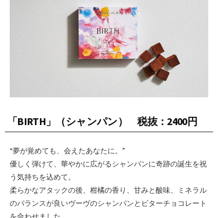
「BIRTH」（シャンパン） 税抜：2400円
“夢が覚めても、会えたあなたに。”
優しく弾けて、華やかに広がるシャンパンに奇跡の誕生を祝
う気持ちを込めて。
柔らかなアタックの後、柑橘の香り、甘みと酸味、ミネラル
のパランスが良いヴーヴのシャンパンとビターチョコレート
を合わせました。