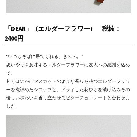
「DEAR」（エルダーフラワー） 税抜：
2400円
“いつもそばに居てくれる、きみへ。”
思いやりを意味するエルダーフラワーに友人への感謝を込め
て。
甘くほのかにマスカットのような香りを持つエルダーフラワ
ーを煮詰めたシロップと、ドライした花びらを漬け込みその
優しい味わいを香り立たせるビターチョコレートと合わせま
した。