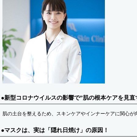
●新型コロナウイルスの影響で”肌の根本ケアを見直
肌の土台を整えるため、スキンケアやインナーケアに関心が
●マスクは、実は「隠れ日焼け」の原因！