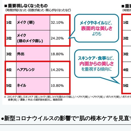
●新型コロナウイルスの影響で”肌の根本ケアを見直