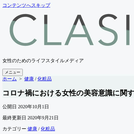
コンテンツへスキップ
女性のためのライフスタイルメディア
メニュー
ホーム
>
健康
/
化粧品
コロナ禍における女性の美容意識に関す
公開日
2020年10月1日
最終更新日
2020年9月21日
カテゴリー
健康
/
化粧品