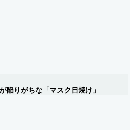
人が陥りがちな「マスク日焼け」