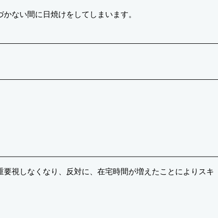
づかない間に日焼けをしてしまいます。
重要視しなくなり、反対に、在宅時間が増えたことによりスキ