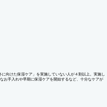
冬に向けた保湿ケア」を実施していない人が４割以上。実施し
別なお手入れや早期に保湿ケアを開始するなど、十分なケアが