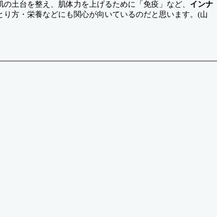
肌の土台を整え、肌体力を上げるために「免疫」など、
インナ
とり方・栄養などにも関心が向いているのだと思います。(山