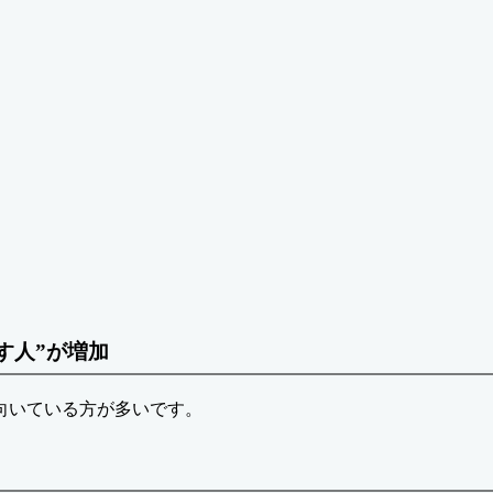
す人”が増加
向いている方が多いです。