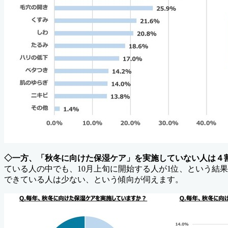
◇一方、「秋冬に向けた保湿ケア」を実施していない人は４
ている人の中でも、10月上旬に開始する人が1位、という結
できている人は少ない、という傾向が伺えます。