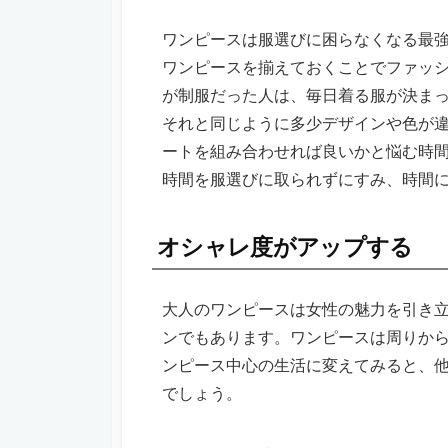
ワンピースは服選びに困らなくなる最
ワンピースを揃えておくことでファッ
が制服だった人は、毎日着る服が決ま
それと同じように多少デザインや色が
ートを組み合わせれば良いかと悩む時
時間を服選びに取られずにすみ、時間
オシャレ度がアップする
大人のワンピースは女性の魅力を引き
ンでもあります。ワンピースは周りか
ンピース中心の生活に変えてみると、
でしょう。