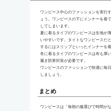
ワンピース中心のファッションを実行
ょう。ワンピースの下にインナーを着
してしまいます。
夏に着るタイプのワンピースは生地が
いやすいです。タイトなワンピースだ
するにはスリップといったインナーを
冬に着るタイプのワンピースは布も厚
履き防寒対策が必要です。
ワンピースのファッションで快適に毎
しましょう。
まとめ
ワンピースは「毎朝の服選びで時間が