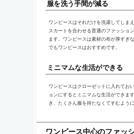
服を洗う手間が減る
ワンピースはそれだけを洗濯してしま
スカートを合わせる普通のファッショ
ます。ワンピースは素材の布が厚すぎ
でもワンピースはおすすめです。
ミニマムな生活ができる
ワンピースはクローゼットに入れてお
ョンにするとミニマムな生活ができます
き、たくさん服を持たなくてすむよう
ワンピース中心のファッ