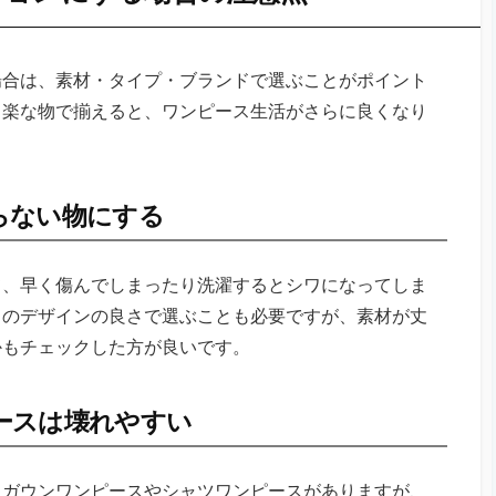
場合は、素材・タイプ・ブランドで選ぶことがポイント
も楽な物で揃えると、ワンピース生活がさらに良くなり
らない物にする
て、早く傷んでしまったり洗濯するとシワになってしま
目のデザインの良さで選ぶことも必要ですが、素材が丈
かもチェックした方が良いです。
ースは壊れやすい
るガウンワンピースやシャツワンピースがありますが、