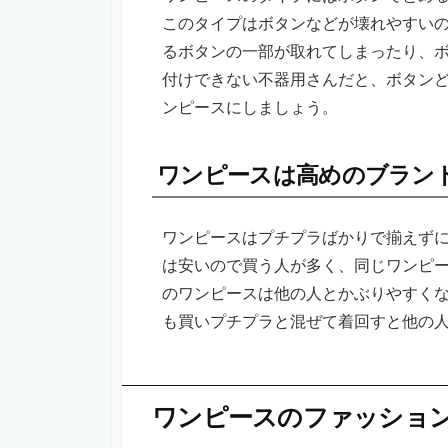
このタイプはボタンなどが壊れやすい
るボタンの一部が取れてしまったり、
付けできない不器用さんだと、ボタン
ンピースにしましょう。
ワンピースは高めのブラン
ワンピースはプチプラばかりで揃えず
は安いので買う人が多く、同じワンピ
のワンピースは他の人とかぶりやすく
も買いプチプラと混ぜて着回すと他の
ワンピースのファッショ