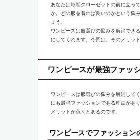
あなたは毎朝クローゼットの前に立っ
か。どの服を着れば良いのかという悩
ょう。
ワンピースは服選びの悩みを解消でき
にしてくれます。今回は、そのメリッ
ワンピースが最強ファッ
ワンピースは服選びの悩みを解消して
にも最強ファッションである理由があ
メリットが色々とあるのです。
ワンピースでファッション