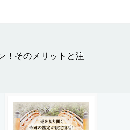
ン！そのメリットと注