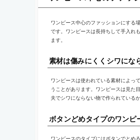
ワンピース中心のファッションにする
です。ワンピースは長持ちして手入れ
ます。
素材は傷みにくくシワにな
ワンピースは使われている素材によっ
うことがあります。ワンピースは見た
夫でシワにならない物で作られている
ボタンどめタイプのワンピ
ワンピースのタイプにはボタンでとめ