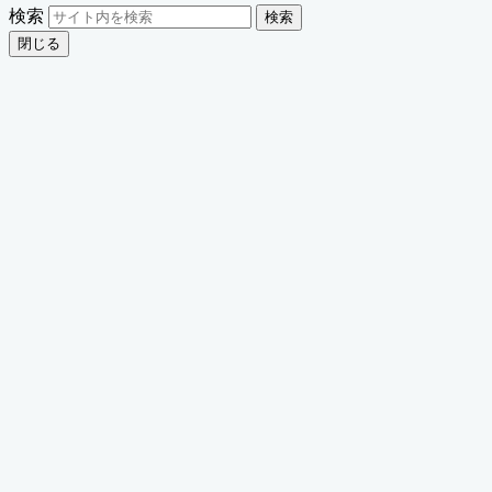
検索
検索
閉じる