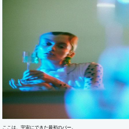
ここは、宇宙にできた最初のバー。