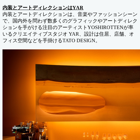
内装とアートディレクションはYAR
内装とアートディレクションは、音楽やファッションシーン
で、国内外を問わず数多くのグラフィックやアートディレク
ションを手がける注目のアーティストYOSHIROTTENが率
いるクリエイティブスタジオ YAR、設計は住居、店舗、オ
フィス空間などを手掛けるTATO DESIGN。