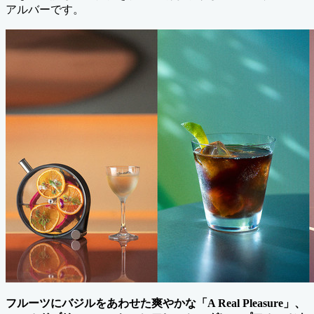
アルバーです。
フルーツにバジルをあわせた爽やかな「A Real Pleasure」、