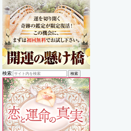
検索
検索