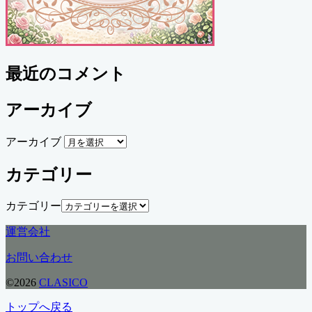
最近のコメント
アーカイブ
アーカイブ
カテゴリー
カテゴリー
運営会社
お問い合わせ
©2026
CLASICO
トップへ戻る