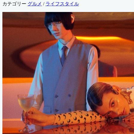
カテゴリー
グルメ
/
ライフスタイル