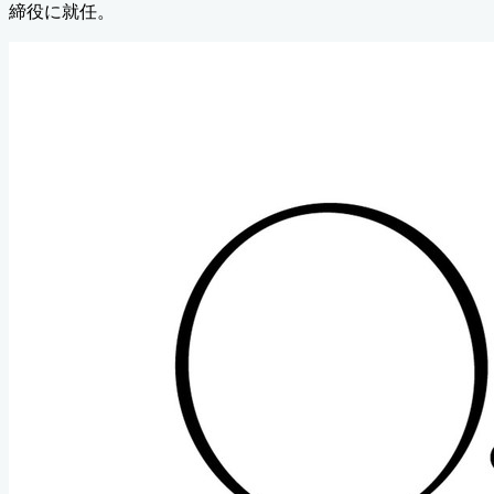
締役に就任。