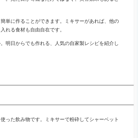
も簡単に作ることができます。ミキサーがあれば、他の
、入れる食材も自由自在です。
か。明日からでも作れる、人気の自家製レシピを紹介し
を使った飲み物です。ミキサーで粉砕してシャーベット