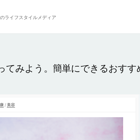
のライフスタイルメディア
ってみよう。簡単にできるおすす
康
/
美容