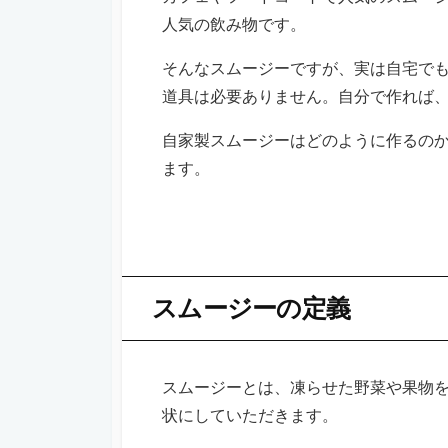
人気の飲み物です。
そんなスムージーですが、実は自宅で
道具は必要ありません。自分で作れば
自家製スムージーはどのように作るの
ます。
スムージーの定義
スムージーとは、凍らせた野菜や果物
状にしていただきます。