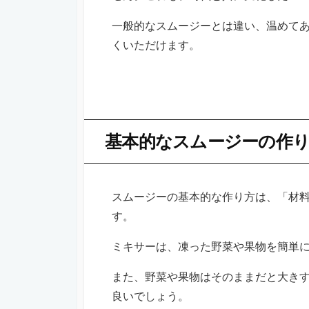
一般的なスムージーとは違い、温めて
くいただけます。
基本的なスムージーの作
スムージーの基本的な作り方は、「材
す。
ミキサーは、凍った野菜や果物を簡単
また、野菜や果物はそのままだと大き
良いでしょう。