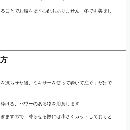
あることでお腹を壊す心配もありません。冬でも美味し
り方
料を凍らせた後、ミキサーを使って砕いて注ぐ」だけで
に砕ける、パワーのある物を用意します。
すぎますので、凍らせる際には小さくカットしておくと