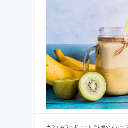
カフェやフードコートで人気のスムー