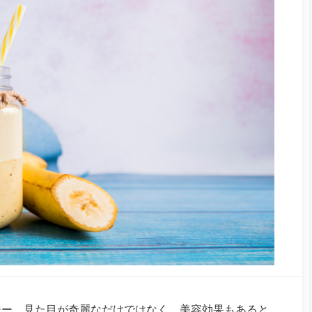
ジー。見た目が奇麗なだけではなく、美容効果もあると