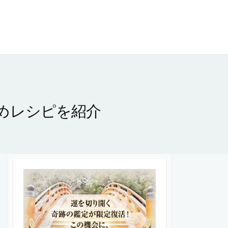
めレシピを紹介