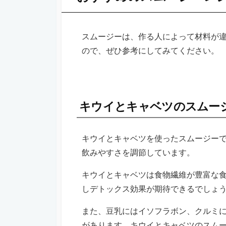
スムージーは、作る人によって材料が
ので、ぜひ参考にしてみてください。
キウイとキャベツのスムー
キウイとキャベツを使ったスムージー
飲みやすさを調節しています。
キウイとキャベツは食物繊維が豊富な
しデトックス効果が期待できるでしょ
また、豆乳にはイソフラボン、クルミ
があります。キウイとキャベツのスム