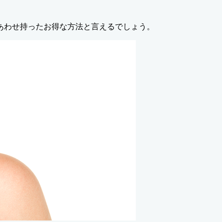
あわせ持ったお得な方法と言えるでしょう。