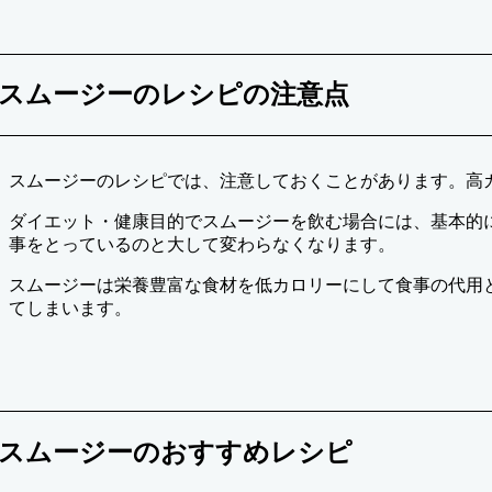
スムージーのレシピの注意点
スムージーのレシピでは、注意しておくことがあります。高
ダイエット・健康目的でスムージーを飲む場合には、基本的
事をとっているのと大して変わらなくなります。
スムージーは栄養豊富な食材を低カロリーにして食事の代用
てしまいます。
スムージーのおすすめレシピ