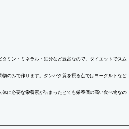
ビタミン・ミネラル・鉄分など豊富なので、ダイエットでスム
果物のみで作ります。タンパク質を摂る点ではヨーグルトなど
人体に必要な栄養素が詰まったとても栄養価の高い食べ物なの