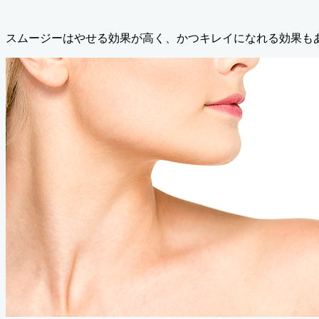
スムージーはやせる効果が高く、かつキレイになれる効果も