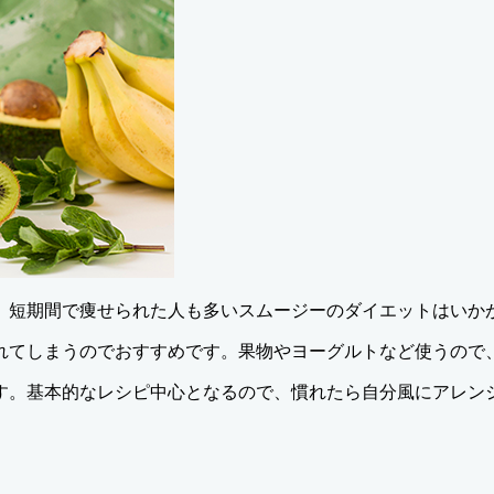
、短期間で痩せられた人も多いスムージーのダイエットはいか
れてしまうのでおすすめです。果物やヨーグルトなど使うので
す。基本的なレシピ中心となるので、慣れたら自分風にアレン