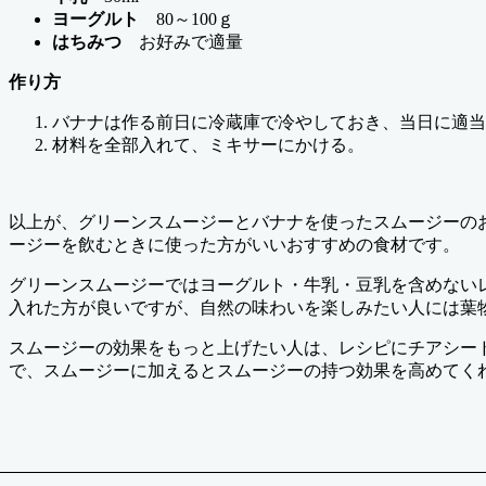
ヨーグルト
80～100ｇ
はちみつ
お好みで適量
作り方
バナナは作る前日に冷蔵庫で冷やしておき、当日に適当
材料を全部入れて、ミキサーにかける。
以上が、グリーンスムージーとバナナを使ったスムージーの
ージーを飲むときに使った方がいいおすすめの食材です。
グリーンスムージーではヨーグルト・牛乳・豆乳を含めない
入れた方が良いですが、自然の味わいを楽しみたい人には葉
スムージーの効果をもっと上げたい人は、レシピにチアシー
で、スムージーに加えるとスムージーの持つ効果を高めてく