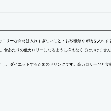
カロリーな食材は入れすぎないこと・お砂糖類や果物を入れす
に1食あたりの低カロリーになるように抑えなくてはいけませ
とし、ダイエットするためのドリンクです。高カロリーだと食