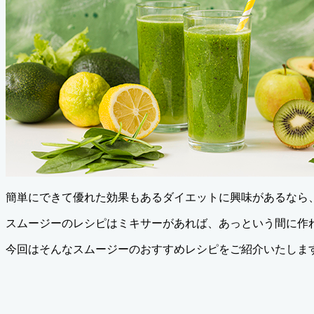
簡単にできて優れた効果もあるダイエットに興味があるなら
スムージーのレシピはミキサーがあれば、あっという間に作
今回はそんなスムージーのおすすめレシピをご紹介いたしま