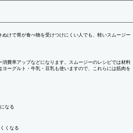
きぬけで胃が食べ物を受けつけにくい人でも、軽いスムージー
ー消費率アップなどになります。スムージーのレシピでは材料
はヨーグルト・牛乳・豆乳も使いますので、これらには筋肉を
になる
くくなる