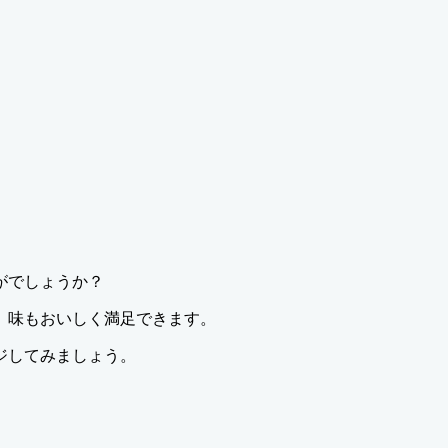
がでしょうか？
、味もおいしく満足できます。
ジしてみましょう。