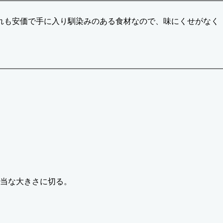
れも安価で手に入り馴染みのある食材なので、味にくせがなく
当な大きさに切る。