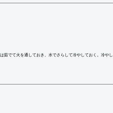
は茹でて火を通しておき、水でさらして冷やしておく。冷やし