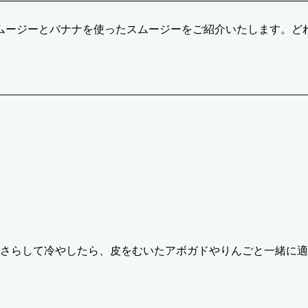
ムージーとバナナを使ったスムージーをご紹介いたします。ど
さらして冷やしたら、皮をむいたアボガドやりんごと一緒に適