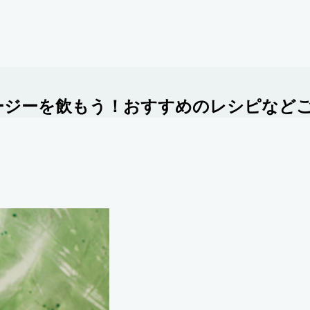
ージーを飲もう！おすすめのレシピなど