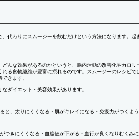
で、代わりにスムージーを飲むだけという方法になります。起
。どんな効果があるのかというと、腸内活動の改善化やカロリ
くれる食物繊維が豊富に摂れるのです。スムージーのレシピで
待できます。
うなダイエット・美容効果があります。
ると、太りにくくなる・肌がキレイになる・免疫力がつくよう
がつきにくくなる・血糖値が下がる・血行が良くなりむくみに