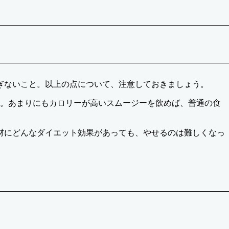
ぎないこと。以上の点について、注意しておきましょう。
ん。あまりにもカロリーが高いスムージーを飲めば、普通の食
材にどんなダイエット効果があっても、やせるのは難しくなっ