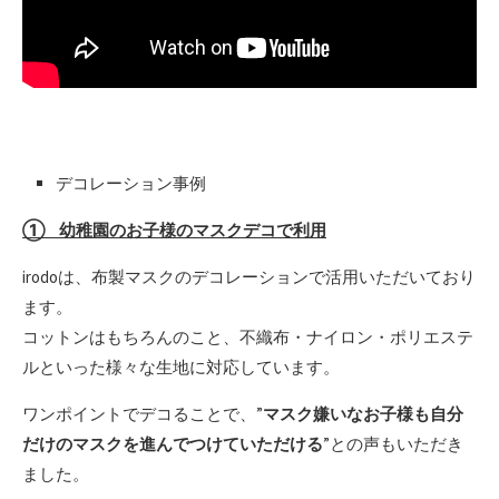
デコレーション事例
① 幼稚園のお子様のマスクデコで利用
irodoは、布製マスクのデコレーションで活用いただいており
ます。
コットンはもちろんのこと、不織布・ナイロン・ポリエステ
ルといった様々な生地に対応しています。
ワンポイントでデコることで、”
マスク嫌いなお子様も自分
だけのマスクを進んでつけていただける
”との声もいただき
ました。