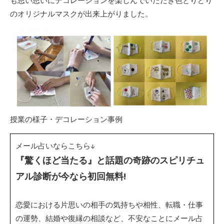
も思い思いにデコレーションを楽しんでいただき色とりどり
のオリジナルマスクが出来上がりました。
授業の様子・デコレーション事例
メール占いならこちら↓
『驚くほど当たる』と話題の奇跡のスピリチュ
アル診断が今なら初回無料!
恋愛における片思いの相手の気持ちや相性、転職・仕事
の運勢、結婚や復縁の相談など、不安なことにメール占