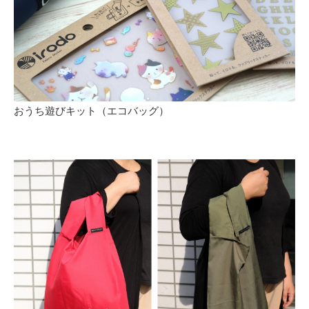
おうち遊びキット（エコバッグ）