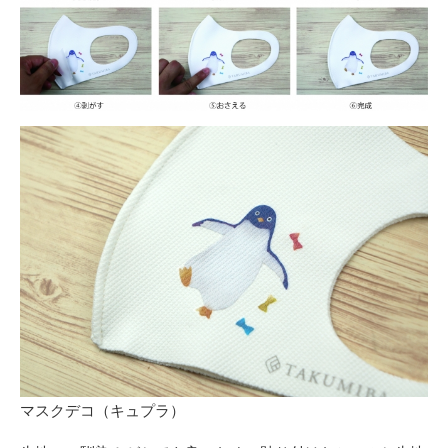
マスクデコ（キュプラ）