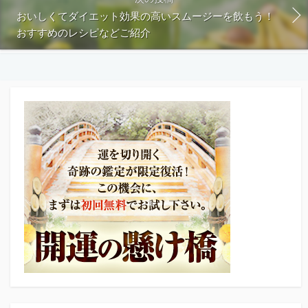
おいしくてダイエット効果の高いスムージーを飲もう！
おすすめのレシピなどご紹介