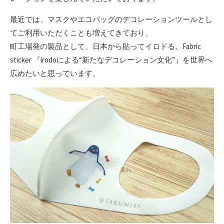
最近では、マスクやエコバッグのデコレーションツールとし
てご利用いただくことも増えてきており、
町工場発の製品として、日本から貼ってイロドる。Fabric
sticker 『irodoによる“新たなデコレーション文化”』を世界へ
広めたいと思っています。