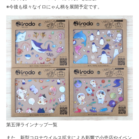
※今後も様々なイロにゃん柄を展開予定です。
第五弾ラインナップ一覧
また、新型コロナウイルス拡大による影響で小売店やイベン