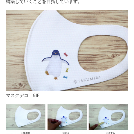
構築していくことを目指しています。
マスクデコ GIF