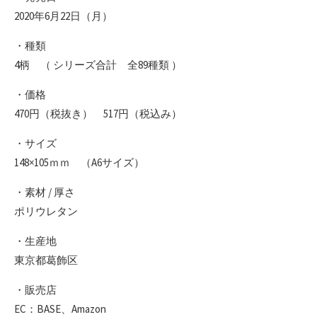
2020年6月22日（月）
・種類
4柄 （ シリーズ合計 全89種類 ）
・価格
470円（税抜き） 517円（税込み）
・サイズ
148×105ｍｍ （A6サイズ）
・素材 / 厚さ
ポリウレタン
・生産地
東京都葛飾区
・販売店
EC：BASE、Amazon