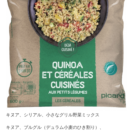
キヌア、シリアル、小さなグリル野菜ミックス
キヌア、ブルグル（デュラム小麦のひき割り）、