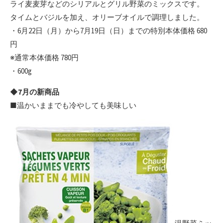
ライ麦麦芽などのシリアルとグリル野菜のミックスです。
タイムとバジルを加え、オリーブオイルで調理しました。
・6月22日（月）から7月19日（日）までの特別本体価格 680
円
※通常本体価格 780円
・600g
◆7月の新商品
■温かいままでも冷やしても美味しい