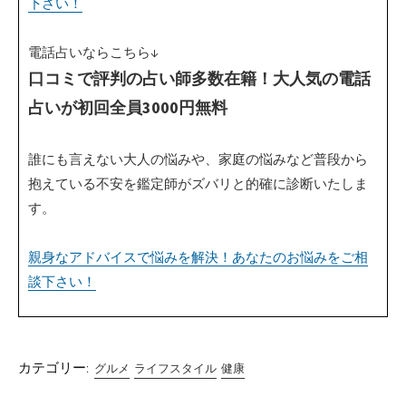
下さい！
電話占いならこちら↓
口コミで評判の占い師多数在籍！大人気の電話
占いが初回全員3000円無料
誰にも言えない大人の悩みや、家庭の悩みなど普段から
抱えている不安を鑑定師がズバリと的確に診断いたしま
す。
親身なアドバイスで悩みを解決！あなたのお悩みをご相
談下さい！
カテゴリー:
グルメ
ライフスタイル
健康