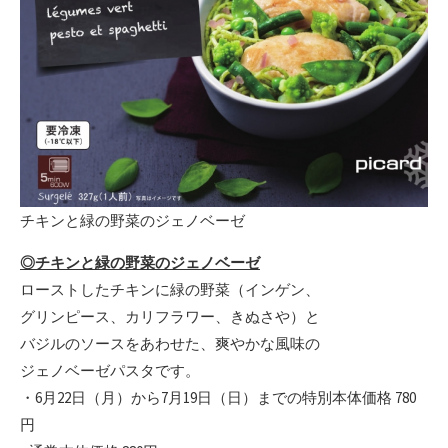
チキンと緑の野菜のジェノベーゼ
◎チキンと緑の野菜のジェノベーゼ
ローストしたチキンに緑の野菜（インゲン、
グリンピース、カリフラワー、きぬさや）と
バジルのソースをあわせた、爽やかな風味の
ジェノベーゼパスタです。
・6月22日（月）から7月19日（日）までの特別本体価格 780
円