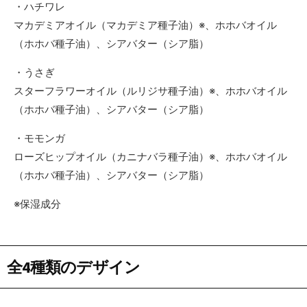
・ハチワレ
マカデミアオイル（マカデミア種子油）※、ホホバオイル
（ホホバ種子油）、シアバター（シア脂）
・うさぎ
スターフラワーオイル（ルリジサ種子油）※、ホホバオイル
（ホホバ種子油）、シアバター（シア脂）
・モモンガ
ローズヒップオイル（カニナバラ種子油）※、ホホバオイル
（ホホバ種子油）、シアバター（シア脂）
※保湿成分
全4種類のデザイン