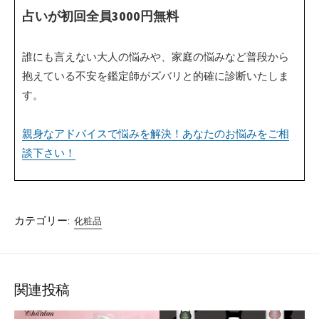
占いが初回全員3000円無料
誰にも言えない大人の悩みや、家庭の悩みなど普段から
抱えている不安を鑑定師がズバリと的確に診断いたしま
す。
親身なアドバイスで悩みを解決！あなたのお悩みをご相
談下さい！
カテゴリー:
化粧品
関連投稿