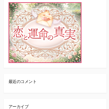
最近のコメント
アーカイブ