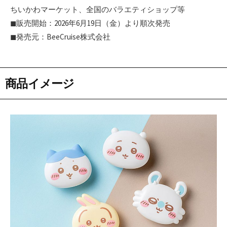
ちいかわマーケット、全国のバラエティショップ等
◼︎販売開始：2026年6月19日（金）より順次発売
◼︎発売元：BeeCruise株式会社
商品イメージ