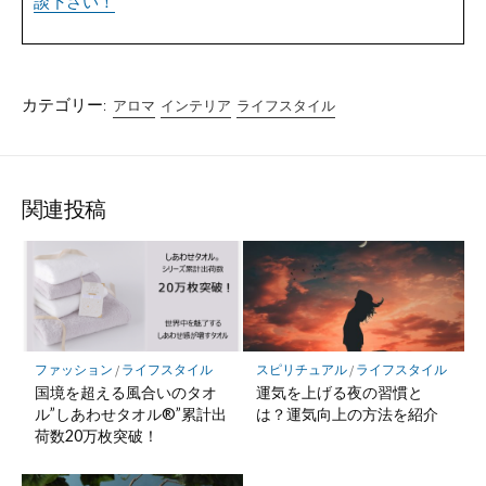
談下さい！
カテゴリー:
アロマ
インテリア
ライフスタイル
関連投稿
ファッション
/
ライフスタイル
スピリチュアル
/
ライフスタイル
国境を超える風合いのタオ
運気を上げる夜の習慣と
ル”しあわせタオル®”累計出
は？運気向上の方法を紹介
荷数20万枚突破！