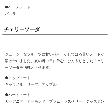
●ベースノート
バニラ
チェリーソーダ
ジューシーなフルーツに甘い花々、そしてほろ苦いノートが
溶け合いました。夏の暑い日に飲む、ひんやりとしたチェリ
ーソーダを彷彿とさせます。
●トップノート
キャラメル、リーフ、アップル
●ハートノート
ガーデニア、アーモンド、プラム、ラズベリー、ジャスミン