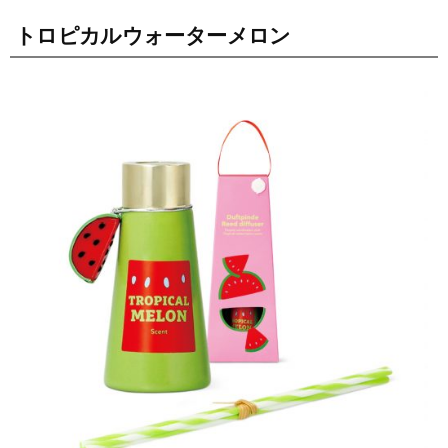
トロピカルウォーターメロン