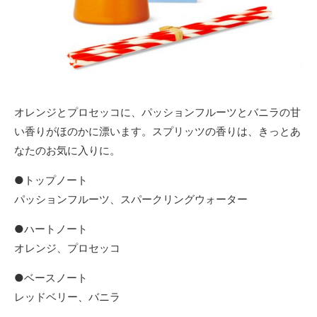
オレンジとプロセッコに、パッションフルーツとバニラの甘
い香りがほのかに漂います。スプリッツの香りは、きっとあ
なたのお気に入りに。
●トップノート
パッションフルーツ、スパークリングウォーター
●ハートノート
オレンジ、プロセッコ
●ベースノート
レッドベリー、バニラ