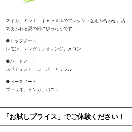
スイカ、ミント、キャラメルのフレッシュな組み合わせ。活
気あふれる夏の日にぴったりです。
●トップノート
レモン、マンダリンオレンジ、メロン
●ハートノート
スペアミント、ローズ、アップル
●ベースノート
プラリネ、トンカ、バニラ
「お試しプライス」でご体験ください！