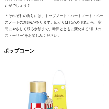
かがでしょう？
＊それぞれの香りには、トップノート・ハートノート・ベー
スノートの3段階があります。広がりはじめの印象から、空
間にやさしく残る余韻まで、時間とともに変化する“香りの
ストーリー”をお楽しみください。
ポップコーン