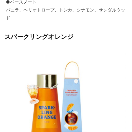
●ベースノート
バニラ、ヘリオトロープ、トンカ、シナモン、サンダルウッ
ド
スパークリングオレンジ