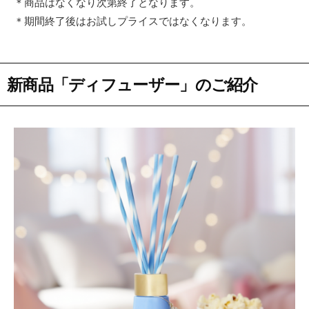
＊商品はなくなり次第終了となります。
＊期間終了後はお試しプライスではなくなります。
新商品「ディフューザー」のご紹介