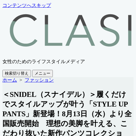
コンテンツへスキップ
女性のためのライフスタイルメディア
検索切り替え
メニュー
ホーム
>
ファッション
＜SNIDEL（スナイデル）＞履くだけ
でスタイルアップが叶う「STYLE UP
PANTS」新登場！8月13日（水）より全
国販売開始 理想の美脚を叶える、こ
だわり抜いた新作パンツコレクショ