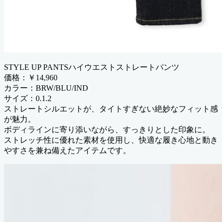
STYLE UP PANTSハイウエストストレートパンツ
価格：￥14,960
カラー：BRW/BLU/IND
サイズ：0.1.2
ストレートシルエットが、タイトすぎない絶妙なフィット感
が魅力。
ボディラインに寄り添いながら、すっきりとした印象に。
ストレッチ性に優れた素材を使用し、快適な履き心地と動き
やすさを兼ね備えたアイテムです。