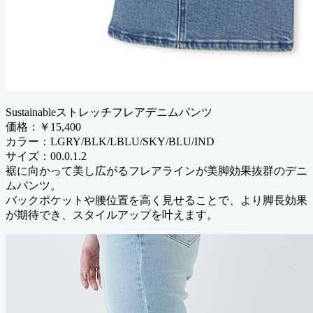
Sustainableストレッチフレアデニムパンツ
価格：￥15,400
カラー：LGRY/BLK/LBLU/SKY/BLU/IND
サイズ：00.0.1.2
裾に向かって美し広がるフレアラインが美脚効果抜群のデニ
ムパンツ。
バックポケットや腰位置を高く見せることで、より脚長効果
が期待でき、スタイルアップを叶えます。