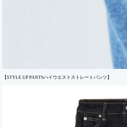
【STYLE UP PANTSハイウエストストレートパンツ】