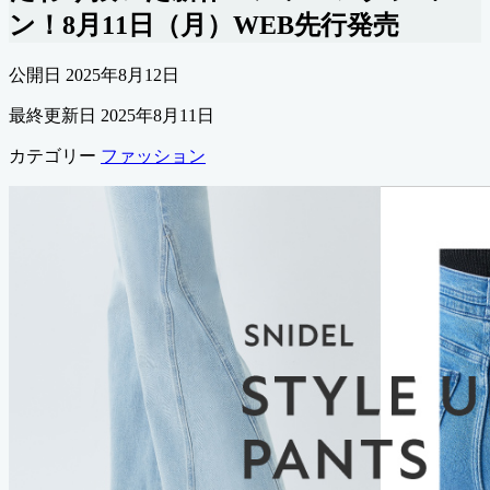
ン！8月11日（月）WEB先行発売
公開日
2025年8月12日
最終更新日
2025年8月11日
カテゴリー
ファッション