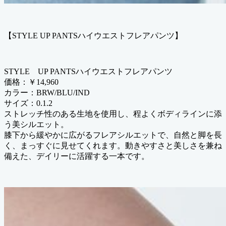
【STYLE UP PANTSハイウエストフレアパンツ】
STYLE UP PANTSハイウエストフレアパンツ
価格：￥14,960
カラー：BRW/BLU/IND
サイズ：0.1.2
ストレッチ性のある生地を使用し、程よくボディラインに添
う美シルエット。
膝下から緩やかに広がるフレアシルエットで、自然と脚を長
く、まっすぐに見せてくれます。動きやすさと美しさを兼ね
備えた、デイリーに活躍する一本です。