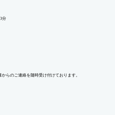
3分
係者様からのご連絡を随時受け付けております。