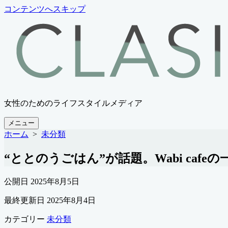
コンテンツへスキップ
女性のためのライフスタイルメディア
メニュー
ホーム
>
未分類
“ととのうごはん”が話題。Wabi ca
公開日
2025年8月5日
最終更新日
2025年8月4日
カテゴリー
未分類