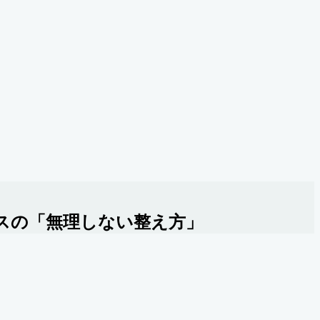
パイスの「無理しない整え方」