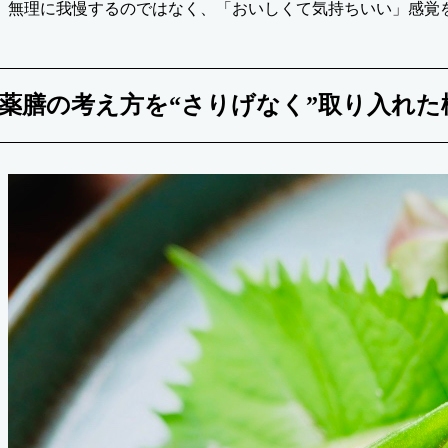
無理に我慢するのではなく、「おいしくて気持ちいい」感覚
薬膳の考え方を“さりげなく”取り入れた