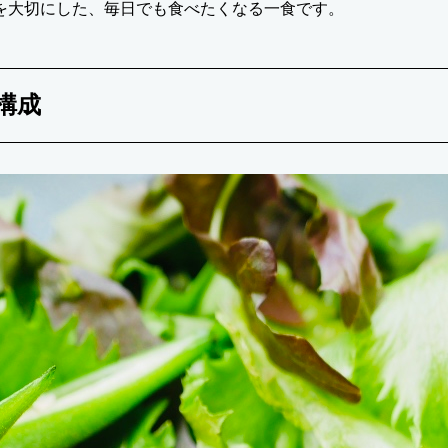
を大切にした、毎日でも食べたくなる一食です。
構成