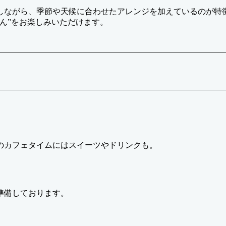
しながら、季節や天候に合わせたアレンジを加えているのが特
ん”をお楽しみいただけます。
のカフェタイムにはスイーツやドリンクも。
準備しております。