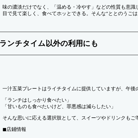
味の濃淡だけでなく、「温める・冷やす」などの性質も意識
目で見て楽しく、食べてホッとできる。そんな“ととのうごは
ランチタイム以外の利用にも
一汁五菜プレートはライチタイムに提供していますが、午後
「ランチはしっかり食べたい」
「甘いものも食べたいけど、罪悪感は減らしたい」
そんな思いに応える選択肢として、スイーツやドリンクもご
◼︎店鋪情報