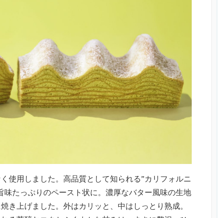
く使用しました。高品質として知られる”カリフォルニ
旨味たっぷりのペースト状に。濃厚なバター風味の生地
に焼き上げました。外はカリッと、中はしっとり熟成。