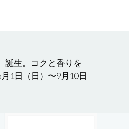
』誕生。コクと香りを
月1日（日）〜9月10日