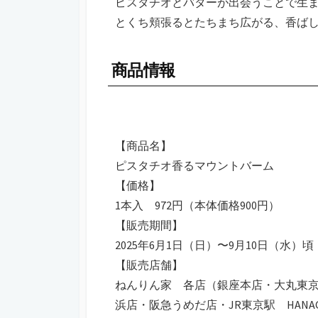
ピスタチオとバターが出会うことで生
とくち頬張るとたちまち広がる、香ば
商品情報
【商品名】
ピスタチオ香るマウントバーム
【価格】
1本入 972円（本体価格900円）
【販売期間】
2025年6月1日（日）〜9月10日（水）頃
【販売店舗】
ねんりん家 各店（銀座本店・大丸東京
浜店・阪急うめだ店・JR東京駅 HANA