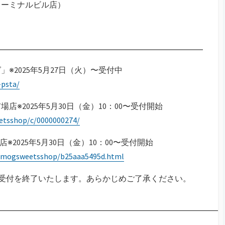
ターミナルビル店）
※2025年5月27日（火）〜受付中
psta/
※2025年5月30日（金）10：00〜受付開始
eetsshop/c/0000000274/
※2025年5月30日（金）10：00〜受付開始
qtomogsweetsshop/b25aaa5495d.html
受付を終了いたします。あらかじめご了承ください。