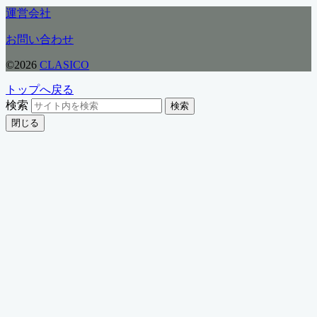
運営会社
お問い合わせ
©2026
CLASICO
トップへ戻る
検索
検索
閉じる