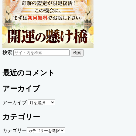
検索
検索
最近のコメント
アーカイブ
アーカイブ
カテゴリー
カテゴリー