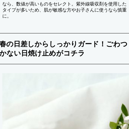
なら、数値が高いものをセレクト。紫外線吸収剤を使用した
タイプが多いため、肌が敏感な方やお子さんに使うなら慎重
に。
春の日差しからしっかりガード！ごわつ
かない日焼け止めがコチラ