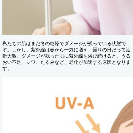
私たちの肌はまだ冬の乾燥でダメージが残っている状態で
す。しかし、紫外線は春から一気に増え、曇りの日だって油
断大敵。ダメージが残った肌に紫外線を浴び続けると、うる
おい不足、シワ、たるみなど、老化が加速する原因となりま
す。