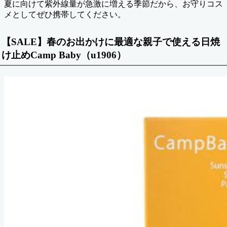
夏に向けて紫外線量が急激に増える季節だから、お守りコス
メとしてぜひ携帯してください。
【SALE】春のお出かけに最適な親子で使える日焼
け止めCamp Baby（u1906）