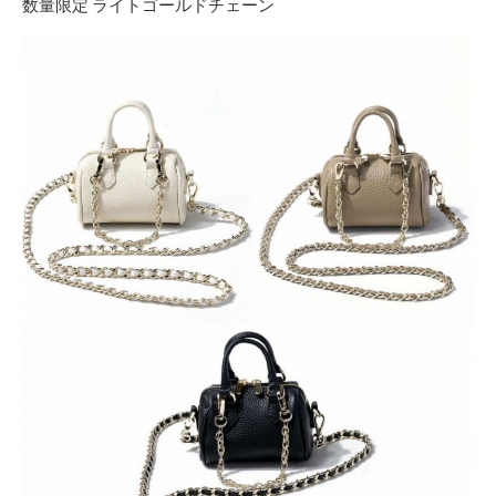
数量限定 ライトゴールドチェーン