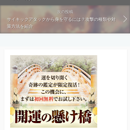
次の投稿
サイキックアタックから身を守るには？攻撃の種類や対
策方法を紹介