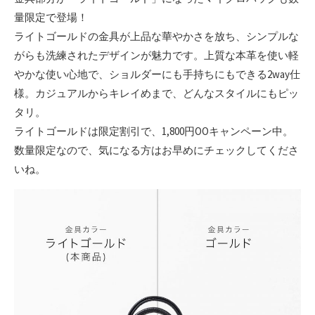
量限定で登場！
ライトゴールドの金具が上品な華やかさを放ち、シンプルな
がらも洗練されたデザインが魅力です。上質な本革を使い軽
やかな使い心地で、ショルダーにも手持ちにもできる2way仕
様。カジュアルからキレイめまで、どんなスタイルにもピッ
タリ。
ライトゴールドは限定割引で、1,800円OOキャンペーン中。
数量限定なので、気になる方はお早めにチェックしてくださ
いね。