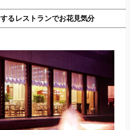
出するレストランでお花見気分