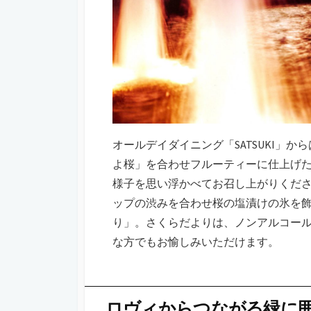
オールデイダイニング「SATSUKI」
よ桜」を合わせフルーティーに仕上げ
様子を思い浮かべてお召し上がりくだ
ップの渋みを合わせ桜の塩漬けの氷を
り」。さくらだよりは、ノンアルコー
な方でもお愉しみいただけます。
ロヴィからつながる緑に